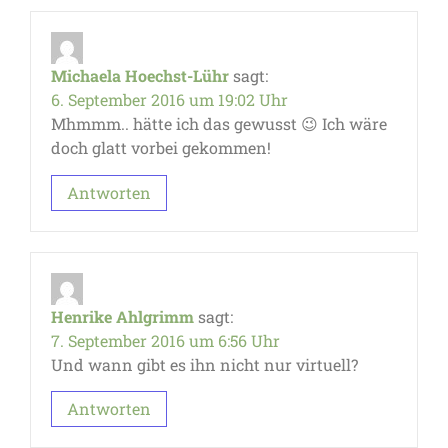
Michaela Hoechst-Lühr
sagt:
6. September 2016 um 19:02 Uhr
Mhmmm.. hätte ich das gewusst 😉 Ich wäre
doch glatt vorbei gekommen!
Antworten
Henrike Ahlgrimm
sagt:
7. September 2016 um 6:56 Uhr
Und wann gibt es ihn nicht nur virtuell?
Antworten