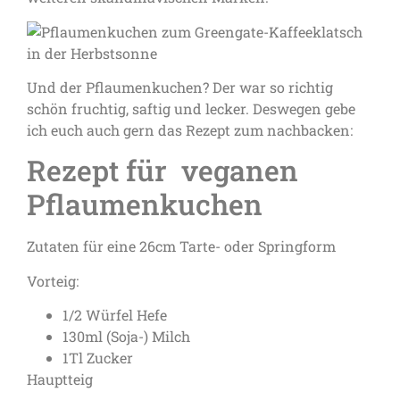
Und der Pflaumenkuchen? Der war so richtig
schön fruchtig, saftig und lecker. Deswegen gebe
ich euch auch gern das Rezept zum nachbacken:
Rezept für veganen
Pflaumenkuchen
Zutaten für eine 26cm Tarte- oder Springform
Vorteig:
1/2 Würfel Hefe
130ml (Soja-) Milch
1Tl Zucker
Hauptteig