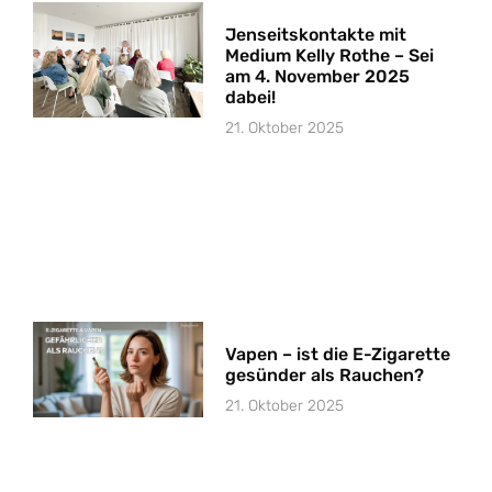
Jenseitskontakte mit
Medium Kelly Rothe – Sei
am 4. November 2025
dabei!
21. Oktober 2025
Vapen – ist die E-Zigarette
gesünder als Rauchen?
21. Oktober 2025