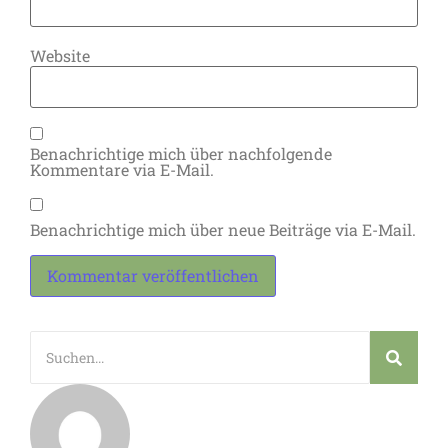
Website
Benachrichtige mich über nachfolgende
Kommentare via E-Mail.
Benachrichtige mich über neue Beiträge via E-Mail.