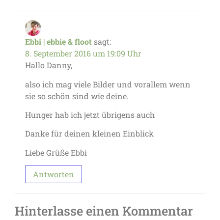
Ebbi | ebbie & floot
sagt:
8. September 2016 um 19:09 Uhr
Hallo Danny,
also ich mag viele Bilder und vorallem wenn
sie so schön sind wie deine.
Hunger hab ich jetzt übrigens auch
Danke für deinen kleinen Einblick
Liebe Grüße Ebbi
Antworten
Hinterlasse einen Kommentar