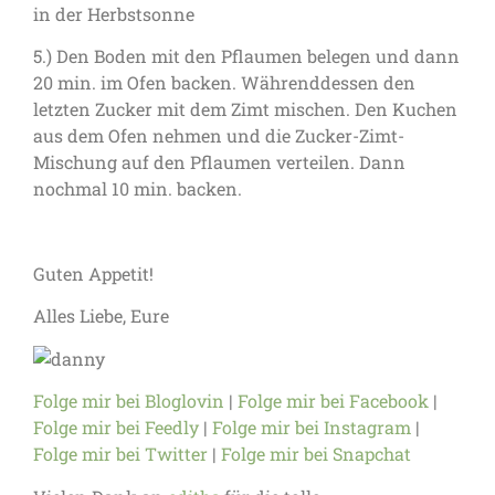
5.) Den Boden mit den Pflaumen belegen und dann
20 min. im Ofen backen. Währenddessen den
letzten Zucker mit dem Zimt mischen. Den Kuchen
aus dem Ofen nehmen und die Zucker-Zimt-
Mischung auf den Pflaumen verteilen. Dann
nochmal 10 min. backen.
Guten Appetit!
Alles Liebe, Eure
Folge mir bei Bloglovin
|
Folge mir bei Facebook
|
Folge mir bei Feedly
|
Folge mir bei Instagram
|
Folge mir bei Twitter
|
Folge mir bei Snapchat