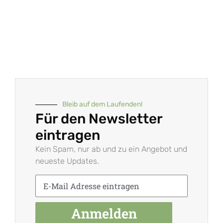
Bleib auf dem Laufenden!
Für den Newsletter
eintragen
Kein Spam, nur ab und zu ein Angebot und
neueste Updates.
Anmelden