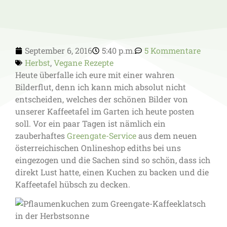
September 6, 2016
5:40 p.m.
5 Kommentare
Herbst
,
Vegane Rezepte
Heute überfalle ich eure mit einer wahren
Bilderflut, denn ich kann mich absolut nicht
entscheiden, welches der schönen Bilder von
unserer Kaffeetafel im Garten ich heute posten
soll. Vor ein paar Tagen ist nämlich ein
zauberhaftes
Greengate-Service
aus dem neuen
österreichischen Onlineshop ediths bei uns
eingezogen und die Sachen sind so schön, dass ich
direkt Lust hatte, einen Kuchen zu backen und die
Kaffeetafel hübsch zu decken.