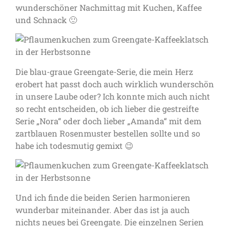
wunderschöner Nachmittag mit Kuchen, Kaffee
und Schnack 🙂
Die blau-graue Greengate-Serie, die mein Herz
erobert hat passt doch auch wirklich wunderschön
in unsere Laube oder? Ich konnte mich auch nicht
so recht entscheiden, ob ich lieber die gestreifte
Serie „Nora“ oder doch lieber „Amanda“ mit dem
zartblauen Rosenmuster bestellen sollte und so
habe ich todesmutig gemixt 😉
Und ich finde die beiden Serien harmonieren
wunderbar miteinander. Aber das ist ja auch
nichts neues bei Greengate. Die einzelnen Serien