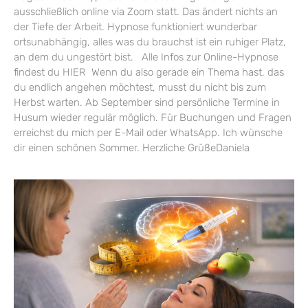
ausschließlich online via Zoom statt. Das ändert nichts an
der Tiefe der Arbeit. Hypnose funktioniert wunderbar
ortsunabhängig, alles was du brauchst ist ein ruhiger Platz,
an dem du ungestört bist. Alle Infos zur Online-Hypnose
findest du HIER Wenn du also gerade ein Thema hast, das
du endlich angehen möchtest, musst du nicht bis zum
Herbst warten. Ab September sind persönliche Termine in
Husum wieder regulär möglich. Für Buchungen und Fragen
erreichst du mich per E-Mail oder WhatsApp. Ich wünsche
dir einen schönen Sommer. Herzliche GrüßeDaniela