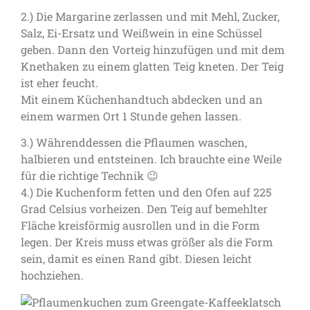
2.) Die Margarine zerlassen und mit Mehl, Zucker,
Salz, Ei-Ersatz und Weißwein in eine Schüssel
geben. Dann den Vorteig hinzufügen und mit dem
Knethaken zu einem glatten Teig kneten. Der Teig
ist eher feucht.
Mit einem Küchenhandtuch abdecken und an
einem warmen Ort 1 Stunde gehen lassen.
3.) Währenddessen die Pflaumen waschen,
halbieren und entsteinen. Ich brauchte eine Weile
für die richtige Technik 😉
4.) Die Kuchenform fetten und den Ofen auf 225
Grad Celsius vorheizen. Den Teig auf bemehlter
Fläche kreisförmig ausrollen und in die Form
legen. Der Kreis muss etwas größer als die Form
sein, damit es einen Rand gibt. Diesen leicht
hochziehen.