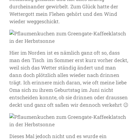
durcheinander gewirbelt. Zum Glück hatte der
Wettergott mein Flehen gehört und den Wind
wieder weggeschickt.
Hier im Norden ist es nämlich ganz oft so, dass
man den Tisch im Sommer erst kurz vorher deckt,
weil sich das Wetter ständig ändert und man
dann doch plötzlich alles wieder nach drinnen
trägt. Ich erinnere mich daran, wie oft meine liebe
Oma sich zu ihrem Geburtstag im Juni nicht
entscheiden konnte, ob sie drinnen oder draussen
deckt und ganz oft saßen wir dennoch verkehrt 😉
Dieses Mal jedoch nicht und es wurde ein