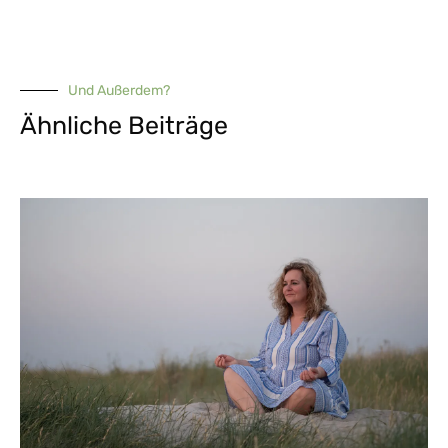
Und Außerdem?
Ähnliche Beiträge