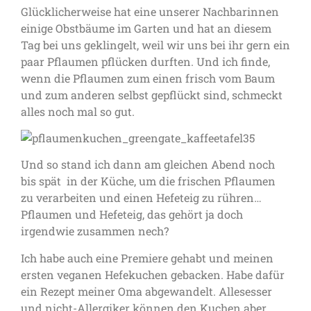
Glücklicherweise hat eine unserer Nachbarinnen
einige Obstbäume im Garten und hat an diesem
Tag bei uns geklingelt, weil wir uns bei ihr gern ein
paar Pflaumen pflücken durften. Und ich finde,
wenn die Pflaumen zum einen frisch vom Baum
und zum anderen selbst gepflückt sind, schmeckt
alles noch mal so gut.
Und so stand ich dann am gleichen Abend noch
bis spät in der Küche, um die frischen Pflaumen
zu verarbeiten und einen Hefeteig zu rühren…
Pflaumen und Hefeteig, das gehört ja doch
irgendwie zusammen nech?
Ich habe auch eine Premiere gehabt und meinen
ersten veganen Hefekuchen gebacken. Habe dafür
ein Rezept meiner Oma abgewandelt. Allesesser
und nicht-Allergiker können den Kuchen aber