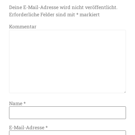
Deine E-Mail-Adresse wird nicht veröffentlicht.
Erforderliche Felder sind mit
*
markiert
Kommentar
Name
*
E-Mail-Adresse
*