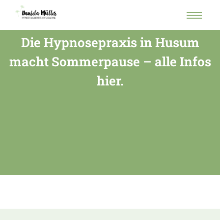
Die Hypnosepraxis in Husum
macht Sommerpause – alle Infos
hier.