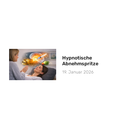
Hypnotische
Abnehmspritze
19. Januar 2026