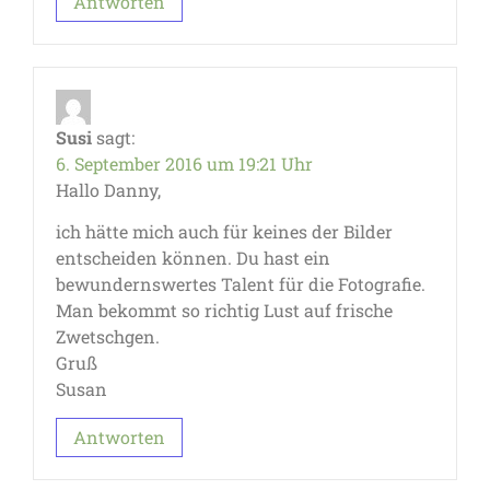
Antworten
Susi
sagt:
6. September 2016 um 19:21 Uhr
Hallo Danny,
ich hätte mich auch für keines der Bilder
entscheiden können. Du hast ein
bewundernswertes Talent für die Fotografie.
Man bekommt so richtig Lust auf frische
Zwetschgen.
Gruß
Susan
Antworten