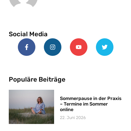
Social Media
Populäre Beiträge
Sommerpause in der Praxis
– Termine im Sommer
online
22. Juni 2026