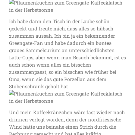
Ich habe dann den Tisch in der Laube schön
gedeckt und freute mich, dass alles so hübsch
zusammen aussah. Ich bin ja ein bekennender
Greengate-Fan und habe dadurch ein
buntes
graues Sammelsurium an unterschiedlichsten
Latte-Cups, aber wenn man Besuch bekommt, ist es
auch schön wenn alles ein bisschen
zusammenpasst, so ein bisschen wie früher bei
Oma, wenn sie das gute Porzellan aus dem
Stubenschrank geholt hat.
Und mein Kaffeekränzchen wäre fast wieder nach
drinnen verlegt worden, denn der nordfriesische
Wind hätte uns beinahe einen Strich durch die
Rechnung gemacht und hat alles kräftig