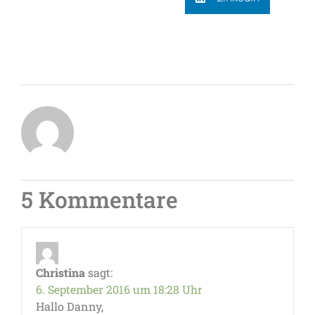
5 Kommentare
Christina
sagt:
6. September 2016 um 18:28 Uhr
Hallo Danny,