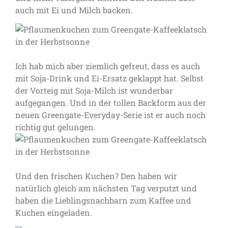
auch mit Ei und Milch backen.
Ich hab mich aber ziemlich gefreut, dass es auch
mit Soja-Drink und Ei-Ersatz geklappt hat. Selbst
der Vorteig mit Soja-Milch ist wunderbar
aufgegangen. Und in der tollen Backform aus der
neuen Greengate-Everyday-Serie ist er auch noch
richtig gut gelungen.
Und den frischen Kuchen? Den haben wir
natürlich gleich am nächsten Tag verputzt und
haben die Lieblingsnachbarn zum Kaffee und
Kuchen eingeladen.