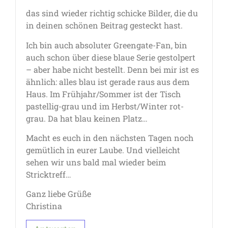
das sind wieder richtig schicke Bilder, die du
in deinen schönen Beitrag gesteckt hast.
Ich bin auch absoluter Greengate-Fan, bin
auch schon über diese blaue Serie gestolpert
– aber habe nicht bestellt. Denn bei mir ist es
ähnlich: alles blau ist gerade raus aus dem
Haus. Im Frühjahr/Sommer ist der Tisch
pastellig-grau und im Herbst/Winter rot-
grau. Da hat blau keinen Platz…
Macht es euch in den nächsten Tagen noch
gemütlich in eurer Laube. Und vielleicht
sehen wir uns bald mal wieder beim
Stricktreff…
Ganz liebe Grüße
Christina