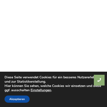
Diese Seite verwendet Cookies für ein besseres Nutzererlebnis
und zur Statistikerstellung.
Hier können Sie sehen, welche Cookies wir einsetzen und diese
ggf. ausschalten
Einstellungen
.
Akzeptieren