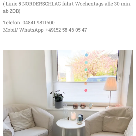
( Linie 5 NORDERSCHLAG fährt Wochentags alle 30 min.
ab ZOB)
Telefon: 04841 9811600
Mobil/ WhatsApp: +49152 58 46 05 47