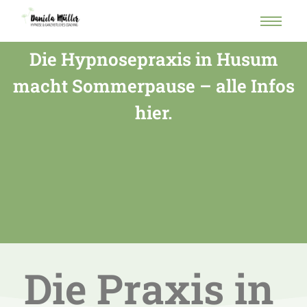
Die Hypnosepraxis in Husum
macht Sommerpause – alle Infos
hier.
Die Praxis in