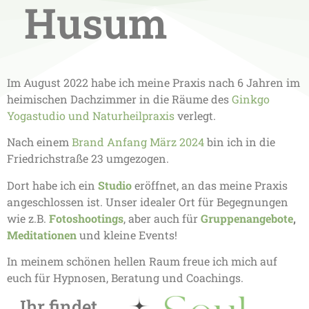
Husum
Im August 2022 habe ich meine Praxis nach 6 Jahren im
heimischen Dachzimmer in die Räume des
Ginkgo
Yogastudio und Naturheilpraxis
verlegt.
Nach einem
Brand Anfang März 2024
bin ich in die
Friedrichstraße 23 umgezogen.
Dort habe ich ein
Studio
eröffnet, an das meine Praxis
angeschlossen ist. Unser idealer Ort für Begegnungen
wie z.B.
Fotoshootings
, aber auch für
Gruppenangebote
,
Meditationen
und kleine Events!
In meinem schönen hellen Raum freue ich mich auf
euch für Hypnosen, Beratung und Coachings.
Ihr findet