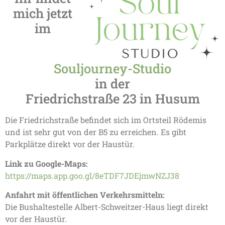
mich jetzt
im
Souljourney-Studio
in der
Friedrichstraße 23 in Husum
Die Friedrichstraße befindet sich im Ortsteil Rödemis
und ist sehr gut von der B5 zu erreichen. Es gibt
Parkplätze direkt vor der Haustür.
Link zu Google-Maps:
https://maps.app.goo.gl/8eTDF7JDEjmwNZJ38
Anfahrt mit öffentlichen Verkehrsmitteln:
Die Bushaltestelle Albert-Schweitzer-Haus liegt direkt
vor der Haustür.