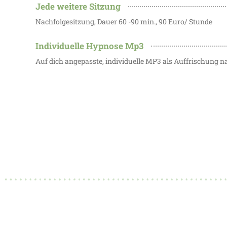
Jede weitere Sitzung
Nachfolgesitzung, Dauer 60 -90 min., 90 Euro/ Stunde
Individuelle Hypnose Mp3
Auf dich angepasste, individuelle MP3 als Auffrischung n