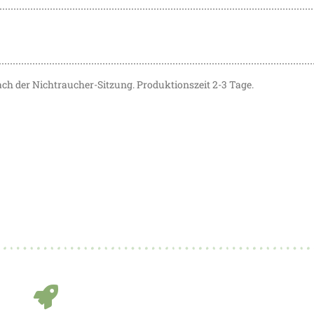
ach der Nichtraucher-Sitzung. Produktionszeit 2-3 Tage.