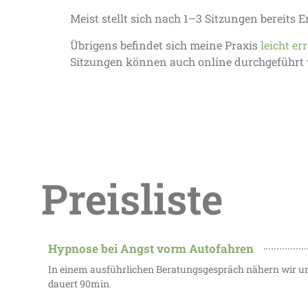
Meist stellt sich nach 1–3 Sitzungen bereits Er
Übrigens befindet sich meine Praxis
leicht e
Sitzungen können auch online durchgeführt
Preisliste
Hypnose bei Angst vorm Autofahren
In einem ausführlichen Beratungsgespräch nähern wir un
dauert 90min.