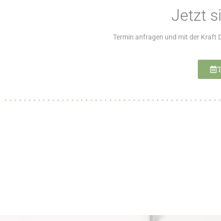
Jetzt s
Termin anfragen und mit der Kraft