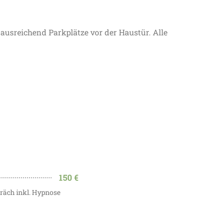
ausreichend Parkplätze vor der Haustür. Alle
150 €
räch inkl. Hypnose