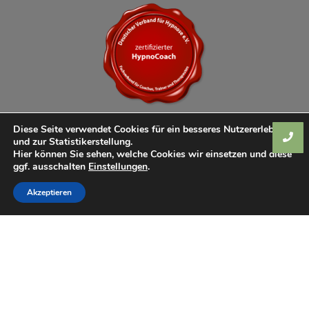
Diese Seite verwendet Cookies für ein besseres Nutzererlebnis
und zur Statistikerstellung.
Hier können Sie sehen, welche Cookies wir einsetzen und diese
ggf. ausschalten
Einstellungen
.
Akzeptieren