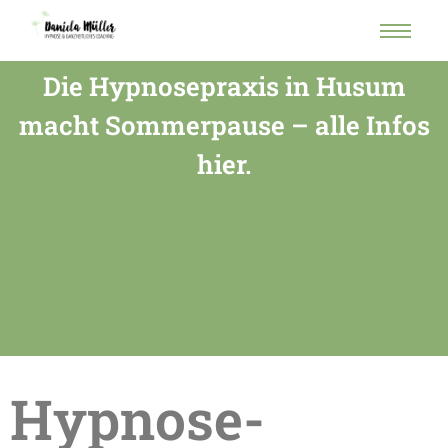
Die Hypnosepraxis in Husum
macht Sommerpause – alle Infos
hier.
Hypnose-