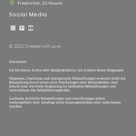
Friedrichstr. 23, Husum
Social Media
© 2022 Created with Love
Disclaimer:
Ich bin keine Ärztin oder Heilpraktikerin. Ich erstelle keine Diagnosen.
Hypnosen, Coachings und energetische Behandlungen ersetzen nicht die
Behandlung durch einen Arzt, Psychologen oder Heilpraktiker, sind
jedoch eine wertvolle Ergänzung zu laufenden Behandlungen und
unterstützen die Selbstheilungskräfte.
Laufende ärztliche Behandlungen und Anordnungen sollen
weitergeführt, bzw. künftige nicht hinausgeschoben oder unterlassen
werden.