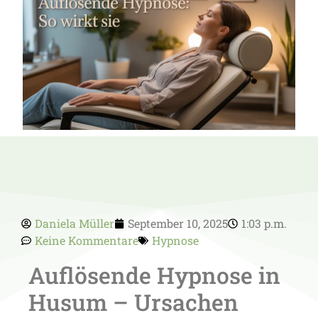
Daniela Müller
September 10, 2025
1:03 p.m.
Keine Kommentare
Hypnose
Auflösende Hypnose in
Husum – Ursachen