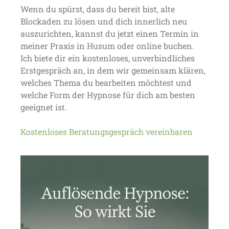
Wenn du spürst, dass du bereit bist, alte
Blockaden zu lösen und dich innerlich neu
auszurichten, kannst du jetzt einen Termin in
meiner Praxis in Husum oder online buchen.
Ich biete dir ein kostenloses, unverbindliches
Erstgespräch an, in dem wir gemeinsam klären,
welches Thema du bearbeiten möchtest und
welche Form der Hypnose für dich am besten
geeignet ist.
Kostenloses Beratungsgespräch vereinbaren