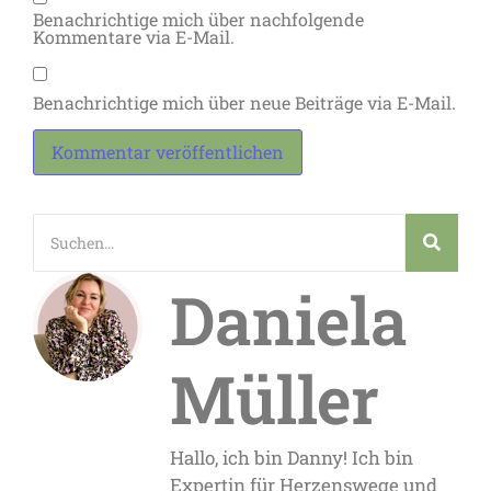
Benachrichtige mich über nachfolgende
Kommentare via E-Mail.
Benachrichtige mich über neue Beiträge via E-Mail.
Daniela
Müller
Hallo, ich bin Danny! Ich bin
Expertin für Herzenswege und