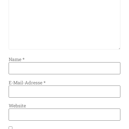
Name
*
E-Mail-Adresse
*
Website