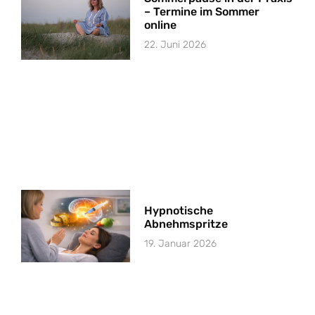
– Termine im Sommer
online
22. Juni 2026
Hypnotische
Abnehmspritze
19. Januar 2026