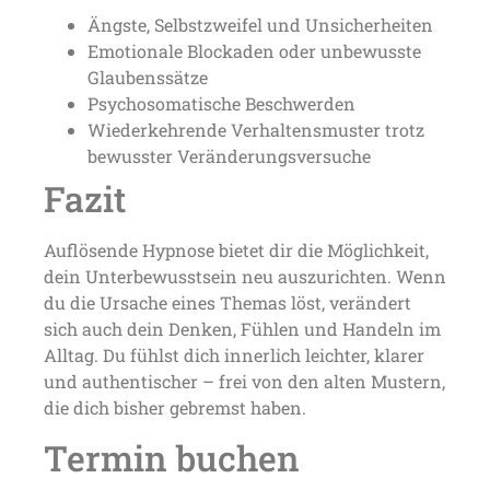
Ängste, Selbstzweifel und Unsicherheiten
Emotionale Blockaden oder unbewusste
Glaubenssätze
Psychosomatische Beschwerden
Wiederkehrende Verhaltensmuster trotz
bewusster Veränderungsversuche
Fazit
Auflösende Hypnose bietet dir die Möglichkeit,
dein Unterbewusstsein neu auszurichten. Wenn
du die Ursache eines Themas löst, verändert
sich auch dein Denken, Fühlen und Handeln im
Alltag. Du fühlst dich innerlich leichter, klarer
und authentischer – frei von den alten Mustern,
die dich bisher gebremst haben.
Termin buchen