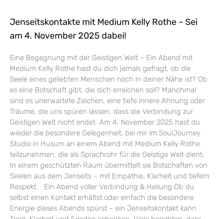
Jenseitskontakte mit Medium Kelly Rothe – Sei
am 4. November 2025 dabei!
Eine Begegnung mit der Geistigen Welt – Ein Abend mit
Medium Kelly Rothe hast du dich jemals gefragt, ob die
Seele eines geliebten Menschen noch in deiner Nähe ist? Ob
es eine Botschaft gibt, die dich erreichen soll? Manchmal
sind es unerwartete Zeichen, eine tiefe innere Ahnung oder
Träume, die uns spüren lassen, dass die Verbindung zur
Geistigen Welt nicht endet. Am 4. November 2025 hast du
wieder die besondere Gelegenheit, bei mir im SoulJourney
Studio in Husum an einem Abend mit Medium Kelly Rothe
teilzunehmen, die als Sprachrohr für die Geistige Welt dient.
In einem geschützten Raum übermittelt sie Botschaften von
Seelen aus dem Jenseits – mit Empathie, Klarheit und tiefem
Respekt. Ein Abend voller Verbindung & Heilung Ob du
selbst einen Kontakt erhältst oder einfach die besondere
Energie dieses Abends spürst – ein Jenseitskontakt kann