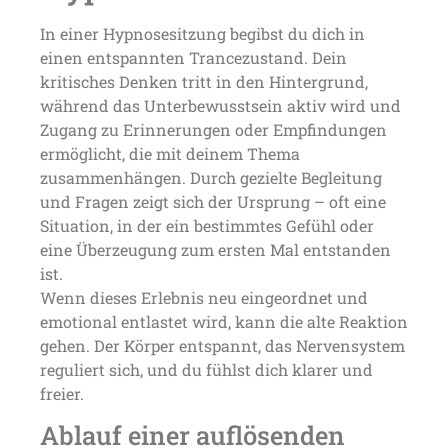
In einer Hypnosesitzung begibst du dich in
einen entspannten Trancezustand. Dein
kritisches Denken tritt in den Hintergrund,
während das Unterbewusstsein aktiv wird und
Zugang zu Erinnerungen oder Empfindungen
ermöglicht, die mit deinem Thema
zusammenhängen. Durch gezielte Begleitung
und Fragen zeigt sich der Ursprung – oft eine
Situation, in der ein bestimmtes Gefühl oder
eine Überzeugung zum ersten Mal entstanden
ist.
Wenn dieses Erlebnis neu eingeordnet und
emotional entlastet wird, kann die alte Reaktion
gehen. Der Körper entspannt, das Nervensystem
reguliert sich, und du fühlst dich klarer und
freier.
Ablauf einer auflösenden