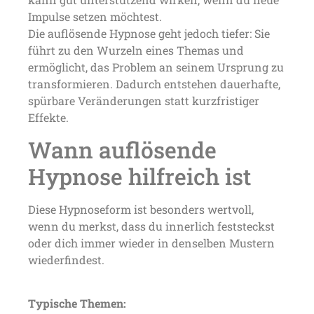
Impulse setzen möchtest.
Die auflösende Hypnose geht jedoch tiefer: Sie
führt zu den Wurzeln eines Themas und
ermöglicht, das Problem an seinem Ursprung zu
transformieren. Dadurch entstehen dauerhafte,
spürbare Veränderungen statt kurzfristiger
Effekte.
Wann auflösende
Hypnose hilfreich ist
Diese Hypnoseform ist besonders wertvoll,
wenn du merkst, dass du innerlich feststeckst
oder dich immer wieder in denselben Mustern
wiederfindest.
Typische Themen: