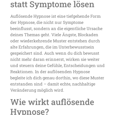
statt Symptome lösen
Auflösende Hypnose ist eine tiefgehende Form
der Hypnose, die nicht nur Symptome
beeinflusst, sondern an die eigentliche Ursache
deines Themas geht. Viele Ängste, Blockaden
oder wiederkehrende Muster entstehen durch
alte Erfahrungen, die im Unterbewusstsein
gespeichert sind. Auch wenn du dich bewusst
nicht mehr daran erinnerst, wirken sie weiter
und steuern deine Gefühle, Entscheidungen und
Reaktionen. In der auflösenden Hypnose
begleite ich dich genau dorthin, wo diese Muster
entstanden sind – damit echte, nachhaltige
Veränderung möglich wird.
Wie wirkt auflösende
Hypnose?