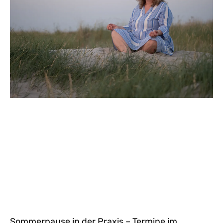
Sommerpause in der Praxis – Termine im