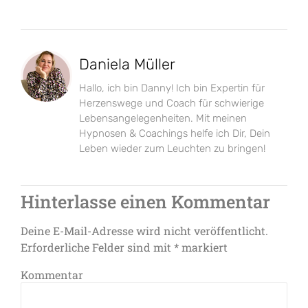
Daniela Müller
Hallo, ich bin Danny! Ich bin Expertin für
Herzenswege und Coach für schwierige
Lebensangelegenheiten. Mit meinen
Hypnosen & Coachings helfe ich Dir, Dein
Leben wieder zum Leuchten zu bringen!
Hinterlasse einen Kommentar
Deine E-Mail-Adresse wird nicht veröffentlicht.
Erforderliche Felder sind mit
*
markiert
Kommentar