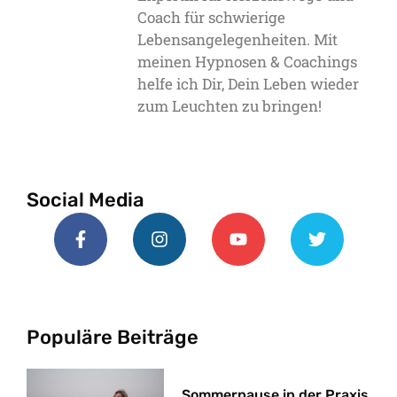
Coach für schwierige
Lebensangelegenheiten. Mit
meinen Hypnosen & Coachings
helfe ich Dir, Dein Leben wieder
zum Leuchten zu bringen!
Social Media
Populäre Beiträge
Sommerpause in der Praxis