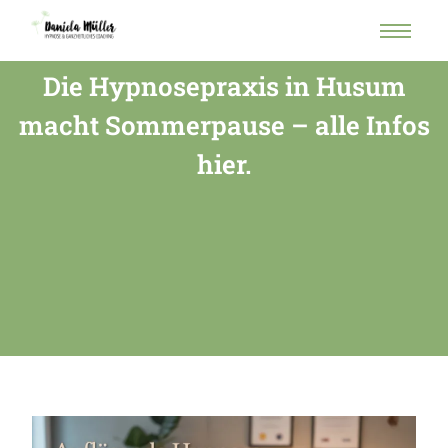
Die Hypnosepraxis in Husum
macht Sommerpause – alle Infos
hier.