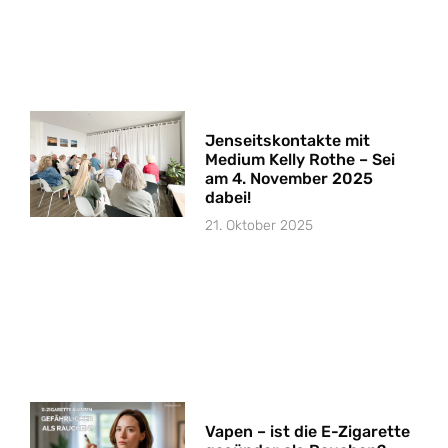
Jenseitskontakte mit
Medium Kelly Rothe – Sei
am 4. November 2025
dabei!
21. Oktober 2025
Vapen – ist die E-Zigarette