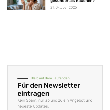
gesünder als Rauchen?
21. Oktober 2025
Bleib auf dem Laufenden!
Für den Newsletter
eintragen
Kein Spam, nur ab und zu ein Angebot und
neueste Updates.