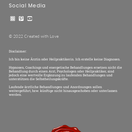
Social Media
© 2022 Created with Love
Disclaimer:
Ich bin keine Ärztin oder Heilpraktikerin. Ich erstelle keine Diagnosen.
Hypnosen, Coachings und energetische Behandlungen ersetzen nicht die
Behandlung durch einen Arzt, Psychologen oder Heilpraktiker, sind
jedoch eine wertvolle Ergänzung zu laufenden Behandlungen und
unterstützen die Selbstheilungskräfte.
Laufende ärztliche Behandlungen und Anordnungen sollen
weitergeführt, bzw. künftige nicht hinausgeschoben oder unterlassen
werden.