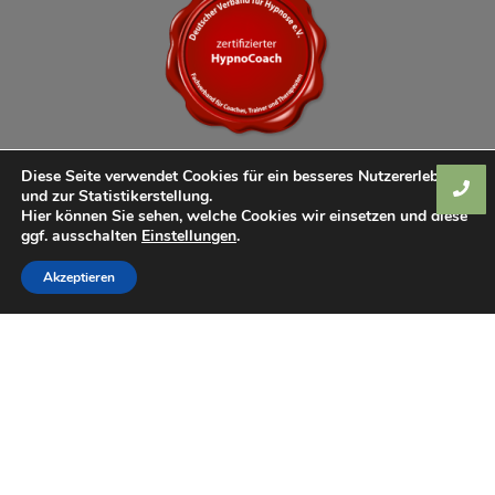
Diese Seite verwendet Cookies für ein besseres Nutzererlebnis
und zur Statistikerstellung.
Hier können Sie sehen, welche Cookies wir einsetzen und diese
ggf. ausschalten
Einstellungen
.
Akzeptieren