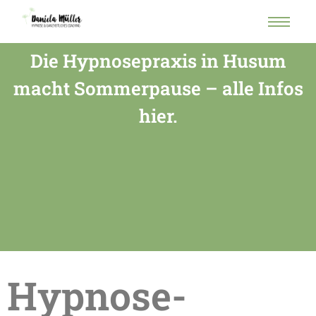
Die Hypnosepraxis in Husum
macht Sommerpause – alle Infos
hier.
Hypnose-