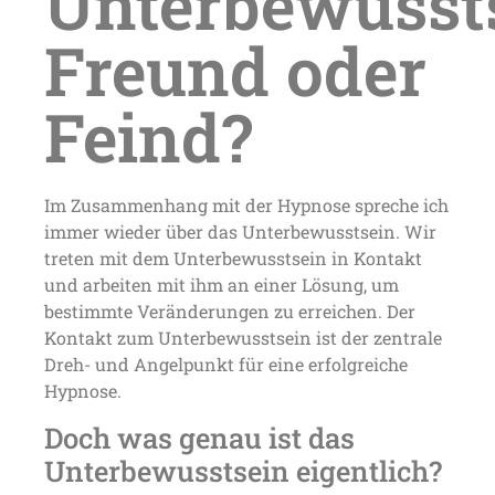
Unterbewusst
Freund oder
Feind?
Im Zusammenhang mit der Hypnose spreche ich
immer wieder über das Unterbewusstsein. Wir
treten mit dem Unterbewusstsein in Kontakt
und arbeiten mit ihm an einer Lösung, um
bestimmte Veränderungen zu erreichen. Der
Kontakt zum Unterbewusstsein ist der zentrale
Dreh- und Angelpunkt für eine erfolgreiche
Hypnose.
Doch was genau ist das
Unterbewusstsein eigentlich?