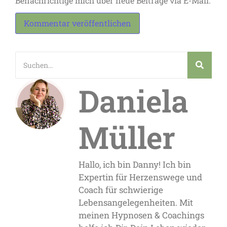
Benachrichtige mich über neue Beiträge via E-Mail.
Daniela
Müller
Hallo, ich bin Danny! Ich bin
Expertin für Herzenswege und
Coach für schwierige
Lebensangelegenheiten. Mit
meinen Hypnosen & Coachings