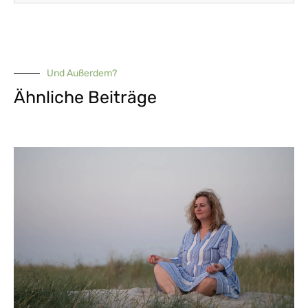
Und Außerdem?
Ähnliche Beiträge