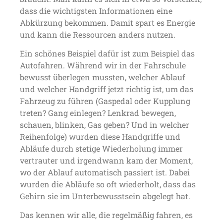
dass die wichtigsten Informationen eine
Abkürzung bekommen. Damit spart es Energie
und kann die Ressourcen anders nutzen.
Ein schönes Beispiel dafür ist zum Beispiel das
Autofahren. Während wir in der Fahrschule
bewusst überlegen mussten, welcher Ablauf
und welcher Handgriff jetzt richtig ist, um das
Fahrzeug zu führen (Gaspedal oder Kupplung
treten? Gang einlegen? Lenkrad bewegen,
schauen, blinken, Gas geben? Und in welcher
Reihenfolge) wurden diese Handgriffe und
Abläufe durch stetige Wiederholung immer
vertrauter und irgendwann kam der Moment,
wo der Ablauf automatisch passiert ist. Dabei
wurden die Abläufe so oft wiederholt, dass das
Gehirn sie im Unterbewusstsein abgelegt hat.
Das kennen wir alle, die regelmäßig fahren, es