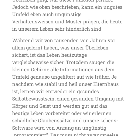
Jedoch wie oben beschrieben, kann ein ungutes
Umfeld eben auch ungünstige
Verhaltensweisen und Muster prägen, die heute
in unserem Leben sehr hinderlich sind.
Während wir von tausenden von Jahren vor
allem gelernt haben, was unser Überleben
sichert, ist das Leben heutzutage
vergleichsweise sicher. Trotzdem saugen die
kleinen Gehirne alle Informationen aus dem
Umfeld genauso ungefiltert auf wie früher. Je
nachdem wie stabil und heil unser Elternhaus
ist, lernen wir entweder ein gesundes
Selbstbewusstsein, einen gesunden Umgang mit
Körper und Geist und werden gut auf das
heutige Leben vorbereitet oder wir erlernen
schädliche Glaubenssätze und unsere Lebens-
Software wird von Anfang an ungünstig
„programmiert“. Das muss nicht zwangsweise