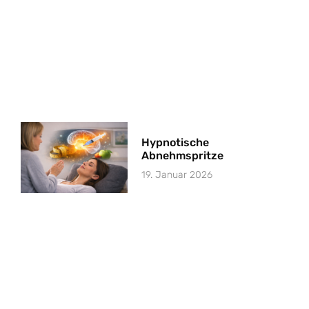
Hypnotische
Abnehmspritze
19. Januar 2026