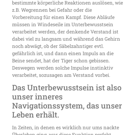
bestimmte körperliche Reaktionen auslösen, wie
z.B. Wegrennen bei Gefahr oder die
Vorbereitung für einen Kampf. Diese Abläufe
müssen in Windeseile im Unterbewusstsein
verarbeitet werden, der denkende Verstand ist
dabei viel zu langsam und während das Gehirn
noch abwägt, ob der Säbelzahntiger evtl.
gefährlich ist, und dann einen Impuls an die
Beine sendet, hat der Tiger schon gebissen.
Deswegen werden solche Impulse instinktiv
verarbeitet, sozusagen am Verstand vorbei.
Das Unterbewusstsein ist also
unser inneres
Navigationssystem, das unser
Leben erhält.
In Zeiten, in denen es wirklich nur ums nackte
Überleben ging, war diese Funktion perfekt.