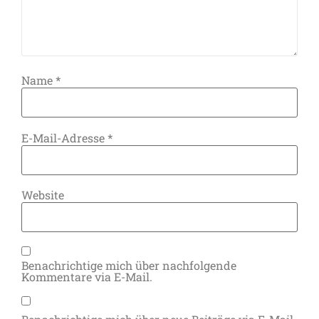
Name
*
E-Mail-Adresse
*
Website
Benachrichtige mich über nachfolgende
Kommentare via E-Mail.