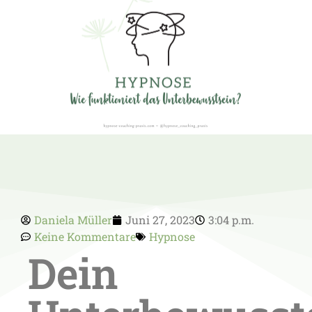
Daniela Müller
Juni 27, 2023
3:04 p.m.
Keine Kommentare
Hypnose
Dein