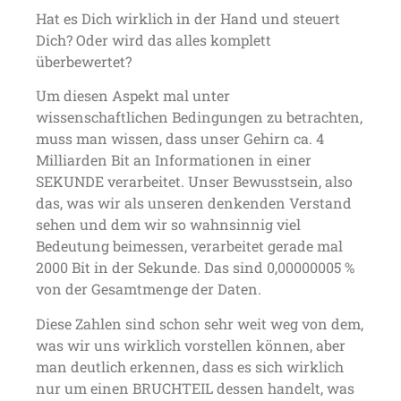
Hat es Dich wirklich in der Hand und steuert
Dich? Oder wird das alles komplett
überbewertet?
Um diesen Aspekt mal unter
wissenschaftlichen Bedingungen zu betrachten,
muss man wissen, dass unser Gehirn ca. 4
Milliarden Bit an Informationen in einer
SEKUNDE verarbeitet. Unser Bewusstsein, also
das, was wir als unseren denkenden Verstand
sehen und dem wir so wahnsinnig viel
Bedeutung beimessen, verarbeitet gerade mal
2000 Bit in der Sekunde. Das sind 0,00000005 %
von der Gesamtmenge der Daten.
Diese Zahlen sind schon sehr weit weg von dem,
was wir uns wirklich vorstellen können, aber
man deutlich erkennen, dass es sich wirklich
nur um einen BRUCHTEIL dessen handelt, was