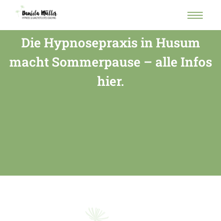
Die Hypnosepraxis in Husum
macht Sommerpause – alle Infos
hier.