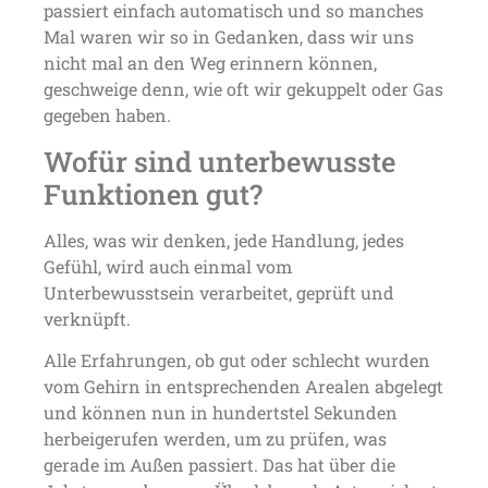
passiert einfach automatisch und so manches
Mal waren wir so in Gedanken, dass wir uns
nicht mal an den Weg erinnern können,
geschweige denn, wie oft wir gekuppelt oder Gas
gegeben haben.
Wofür sind unterbewusste
Funktionen gut?
Alles, was wir denken, jede Handlung, jedes
Gefühl, wird auch einmal vom
Unterbewusstsein verarbeitet, geprüft und
verknüpft.
Alle Erfahrungen, ob gut oder schlecht wurden
vom Gehirn in entsprechenden Arealen abgelegt
und können nun in hundertstel Sekunden
herbeigerufen werden, um zu prüfen, was
gerade im Außen passiert. Das hat über die