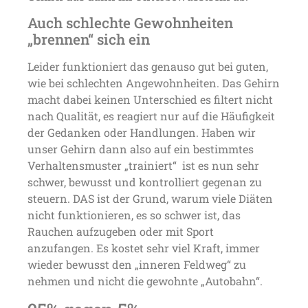
Auch schlechte Gewohnheiten
„brennen“ sich ein
Leider funktioniert das genauso gut bei guten,
wie bei schlechten Angewohnheiten. Das Gehirn
macht dabei keinen Unterschied es filtert nicht
nach Qualität, es reagiert nur auf die Häufigkeit
der Gedanken oder Handlungen. Haben wir
unser Gehirn dann also auf ein bestimmtes
Verhaltensmuster „trainiert“ ist es nun sehr
schwer, bewusst und kontrolliert gegenan zu
steuern. DAS ist der Grund, warum viele Diäten
nicht funktionieren, es so schwer ist, das
Rauchen aufzugeben oder mit Sport
anzufangen. Es kostet sehr viel Kraft, immer
wieder bewusst den „inneren Feldweg“ zu
nehmen und nicht die gewohnte „Autobahn“.