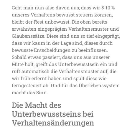
Geht man nun also davon aus, dass wir 5-10 %
unseres Verhaltens bewusst steuern können,
bleibt der Rest unbewusst. Die oben bereits
erwähnten eingeprägten Verhaltensmuster und
Glaubenssätze. Diese sind uns so tief eingeprägt,
dass wir kaum in der Lage sind, dieses durch
bewusste Entscheidungen zu beeinflussen.
Sobald etwas passiert, dass uns aus unserer
Mitte holt, greift das Unterbewusstsein ein und
ruft automatisch die Verhaltensmuster auf, die
wir früh erlernt haben und spult diese wie
ferngesteuert ab. Und für das Überlebenssystem
macht das Sinn.
Die Macht des
Unterbewusstseins bei
Verhaltensänderungen