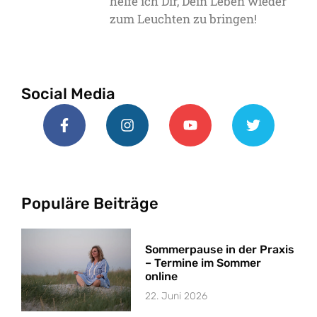
helfe ich Dir, Dein Leben wieder
zum Leuchten zu bringen!
Social Media
Populäre Beiträge
Sommerpause in der Praxis
– Termine im Sommer
online
22. Juni 2026