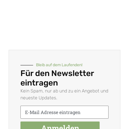
Bleib auf dem Laufenden!
Für den Newsletter
eintragen
Kein Spam, nur ab und zu ein Angebot und
neueste Updates.
Anmelden