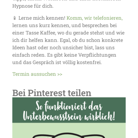
Hypnose für dich.
📱 Lerne mich kennen!
Komm, wir telefonieren,
lernen uns kurz kennen, und besprechen bei
einer Tasse Kaffee, wo du gerade stehst und wie
ich dir helfen kann. Egal, ob du schon konkrete
Ideen hast oder noch unsicher bist, lass uns
einfach reden. Es gibt keine Verpflichtungen
und das Gespräch ist völlig kostenfrei.
Termin aussuchen >>
Bei Pinterest teilen