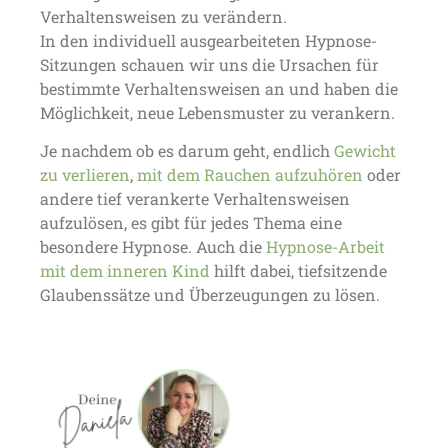
Verhaltensweisen zu verändern.
In den individuell ausgearbeiteten Hypnose-
Sitzungen schauen wir uns die Ursachen für
bestimmte Verhaltensweisen an und haben die
Möglichkeit, neue Lebensmuster zu verankern.
Je nachdem ob es darum geht, endlich
Gewicht
zu verlieren
,
mit dem Rauchen aufzuhören
oder
andere tief verankerte Verhaltensweisen
aufzulösen, es gibt für jedes Thema eine
besondere Hypnose. Auch die
Hypnose-Arbeit
mit dem inneren Kind
hilft dabei, tiefsitzende
Glaubenssätze und Überzeugungen zu lösen.