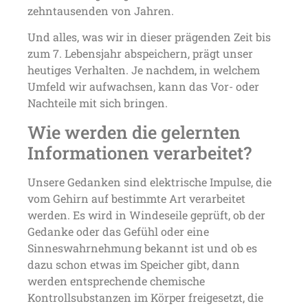
zehntausenden von Jahren.
Und alles, was wir in dieser prägenden Zeit bis
zum 7. Lebensjahr abspeichern, prägt unser
heutiges Verhalten. Je nachdem, in welchem
Umfeld wir aufwachsen, kann das Vor- oder
Nachteile mit sich bringen.
Wie werden die gelernten
Informationen verarbeitet?
Unsere Gedanken sind elektrische Impulse, die
vom Gehirn auf bestimmte Art verarbeitet
werden. Es wird in Windeseile geprüft, ob der
Gedanke oder das Gefühl oder eine
Sinneswahrnehmung bekannt ist und ob es
dazu schon etwas im Speicher gibt, dann
werden entsprechende chemische
Kontrollsubstanzen im Körper freigesetzt, die