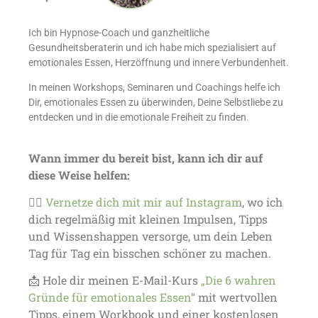
Ich bin Hypnose-Coach und ganzheitliche
Gesundheitsberaterin und ich habe mich spezialisiert auf
emotionales Essen, Herzöffnung und innere Verbundenheit.
In meinen Workshops, Seminaren und Coachings helfe ich
Dir, emotionales Essen zu überwinden, Deine Selbstliebe zu
entdecken und in die emotionale Freiheit zu finden.
Wann immer du bereit bist, kann ich dir auf
diese Weise helfen:
👉🏼
Vernetze dich mit mir auf Instagram
, wo ich
dich regelmäßig mit kleinen Impulsen, Tipps
und Wissenshappen versorge, um dein Leben
Tag für Tag ein bisschen schöner zu machen.
📩 Hole dir meinen E-Mail-Kurs
„Die 6 wahren
Gründe für emotionales Essen“
mit wertvollen
Tipps, einem Workbook und einer kostenlosen