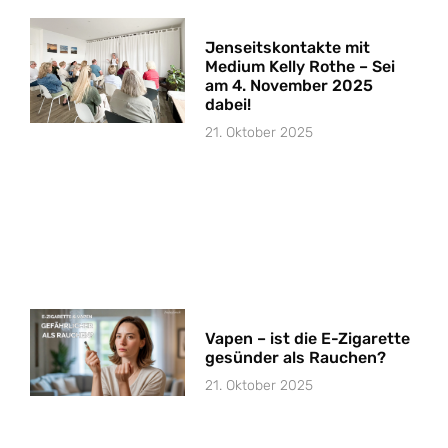
Jenseitskontakte mit
Medium Kelly Rothe – Sei
am 4. November 2025
dabei!
21. Oktober 2025
Vapen – ist die E-Zigarette
gesünder als Rauchen?
21. Oktober 2025