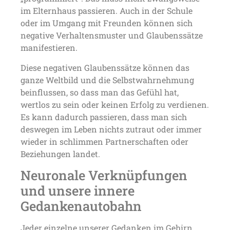
im Elternhaus passieren. Auch in der Schule
oder im Umgang mit Freunden können sich
negative Verhaltensmuster und Glaubenssätze
manifestieren.
Diese negativen Glaubenssätze können das
ganze Weltbild und die Selbstwahrnehmung
beinflussen, so dass man das Gefühl hat,
wertlos zu sein oder keinen Erfolg zu verdienen.
Es kann dadurch passieren, dass man sich
deswegen im Leben nichts zutraut oder immer
wieder in schlimmen Partnerschaften oder
Beziehungen landet.
Neuronale Verknüpfungen
und unsere innere
Gedankenautobahn
Jeder einzelne unserer Gedanken im Gehirn