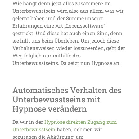
Wie hängt denn jetzt alles zusammen? Im
Unterbewusstsein wird also aus allem, was wir
gelernt haben und der Summe unserer
Erfahrungen eine Art „Lebenssoftware“
gestrickt. Und diese hat auch einen Sinn, denn
sie hilft uns beim Überleben. Um jedoch diese
Verhaltensweisen wieder loszuwerden, geht der
Weg folglich nur mithilfe des
Unterbewusstseins. Da setzt nun Hypnose an:
Automatisches Verhalten des
Unterbewusstseins mit
Hypnose verändern
Da wir in der
Hypnose direkten Zugang zum
Unterbewusstsein
haben, nehmen wir
sozusagen die Abkürzung, um