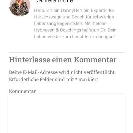
Daniela Müller
Hallo, ich bin Danny! Ich bin Expertin für
Herzenswege und Coach für schwierige
Lebensangelegenheiten. Mit meinen
Hypnosen & Coachings helfe ich Dir, Dein
Leben wieder zum Leuchten zu bringen!
Hinterlasse einen Kommentar
Deine E-Mail-Adresse wird nicht veröffentlicht.
Erforderliche Felder sind mit
*
markiert
Kommentar