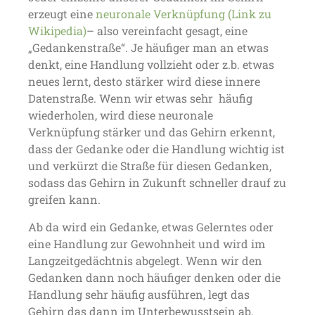
erzeugt eine
neuronale Verknüpfung (Link zu
Wikipedia)
– also vereinfacht gesagt, eine
„Gedankenstraße“. Je häufiger man an etwas
denkt, eine Handlung vollzieht oder z.b. etwas
neues lernt, desto stärker wird diese innere
Datenstraße. Wenn wir etwas sehr häufig
wiederholen, wird diese neuronale
Verknüpfung stärker und das Gehirn erkennt,
dass der Gedanke oder die Handlung wichtig ist
und verkürzt die Straße für diesen Gedanken,
sodass das Gehirn in Zukunft schneller drauf zu
greifen kann.
Ab da wird ein Gedanke, etwas Gelerntes oder
eine Handlung zur Gewohnheit und wird im
Langzeitgedächtnis abgelegt. Wenn wir den
Gedanken dann noch häufiger denken oder die
Handlung sehr häufig ausführen, legt das
Gehirn das dann im Unterbewusstsein ab.