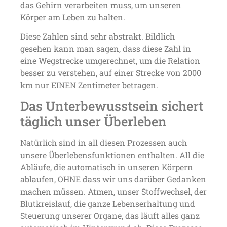
das Gehirn verarbeiten muss, um unseren
Körper am Leben zu halten.
Diese Zahlen sind sehr abstrakt. Bildlich
gesehen kann man sagen, dass diese Zahl in
eine Wegstrecke umgerechnet, um die Relation
besser zu verstehen, auf einer Strecke von 2000
km nur EINEN Zentimeter betragen.
Das Unterbewusstsein sichert
täglich unser Überleben
Natürlich sind in all diesen Prozessen auch
unsere Überlebensfunktionen enthalten. All die
Abläufe, die automatisch in unseren Körpern
ablaufen, OHNE dass wir uns darüber Gedanken
machen müssen. Atmen, unser Stoffwechsel, der
Blutkreislauf, die ganze Lebenserhaltung und
Steuerung unserer Organe, das läuft alles ganz