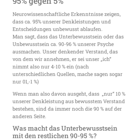
95% gegen 5%
Neurowissenschaftliche Erkenntnisse zeigen,
dass ca. 95% unserer Denkleistungen und
Entscheidungen unbewusst ablaufen.
Man sagt, dass das Unterbewusstsein oder das
Unbewusstsein ca. 90-96 % unserer Psyche
ausmachen. Unser denkender Verstand, das
von dem wir annehmen, er sei unser „ich“
nimmt also nur 4-10 % ein (nach
unterschiedlichen Quellen, mache sagen sogar
nur 01,-1 %)
Wenn man also davon ausgeht, dass „nur“ 10 %
unserer Denkleistung aus bewusstem Verstand
bestehen, sind da immer noch die 90 % auf der
anderen Seite.
Was macht das Unterbewusstsein
mit den restlichen 90-95 %?