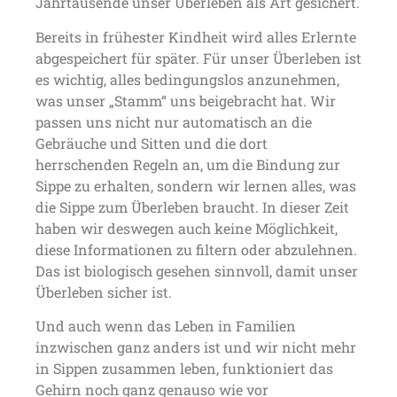
Jahrtausende unser Überleben als Art gesichert.
Bereits in frühester Kindheit wird alles Erlernte
abgespeichert für später. Für unser Überleben ist
es wichtig, alles bedingungslos anzunehmen,
was unser „Stamm“ uns beigebracht hat. Wir
passen uns nicht nur automatisch an die
Gebräuche und Sitten und die dort
herrschenden Regeln an, um die Bindung zur
Sippe zu erhalten, sondern wir lernen alles, was
die Sippe zum Überleben braucht. In dieser Zeit
haben wir deswegen auch keine Möglichkeit,
diese Informationen zu filtern oder abzulehnen.
Das ist biologisch gesehen sinnvoll, damit unser
Überleben sicher ist.
Und auch wenn das Leben in Familien
inzwischen ganz anders ist und wir nicht mehr
in Sippen zusammen leben, funktioniert das
Gehirn noch ganz genauso wie vor