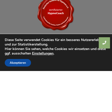
Diese Seite verwendet Cookies für ein besseres Nutzererlebnis
und zur Statistikerstellung.
Hier können Sie sehen, welche Cookies wir einsetzen und diese
ggf. ausschalten
Einstellungen
.
Akzeptieren