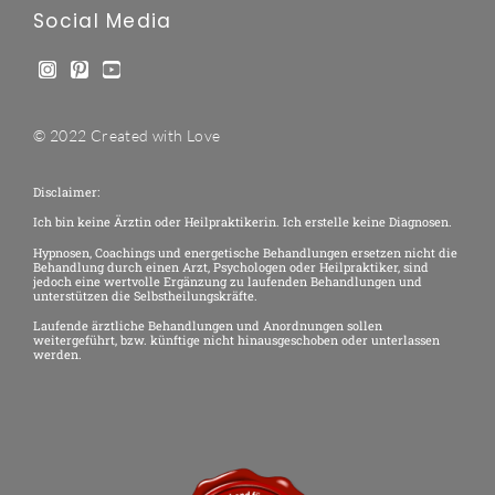
Social Media
© 2022 Created with Love
Disclaimer:
Ich bin keine Ärztin oder Heilpraktikerin. Ich erstelle keine Diagnosen.
Hypnosen, Coachings und energetische Behandlungen ersetzen nicht die
Behandlung durch einen Arzt, Psychologen oder Heilpraktiker, sind
jedoch eine wertvolle Ergänzung zu laufenden Behandlungen und
unterstützen die Selbstheilungskräfte.
Laufende ärztliche Behandlungen und Anordnungen sollen
weitergeführt, bzw. künftige nicht hinausgeschoben oder unterlassen
werden.