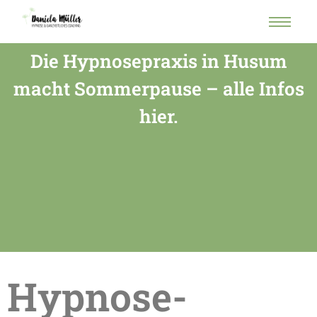
Die Hypnosepraxis in Husum
macht Sommerpause – alle Infos
hier.
Hypnose-