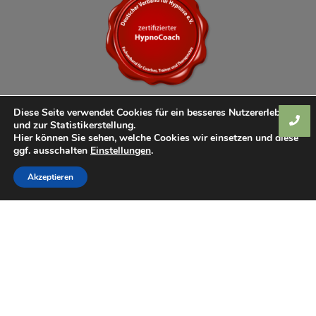
Diese Seite verwendet Cookies für ein besseres Nutzererlebnis
und zur Statistikerstellung.
Hier können Sie sehen, welche Cookies wir einsetzen und diese
ggf. ausschalten
Einstellungen
.
Akzeptieren