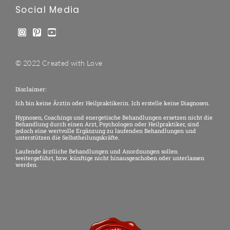
Social Media
© 2022 Created with Love
Disclaimer:
Ich bin keine Ärztin oder Heilpraktikerin. Ich erstelle keine Diagnosen.
Hypnosen, Coachings und energetische Behandlungen ersetzen nicht die
Behandlung durch einen Arzt, Psychologen oder Heilpraktiker, sind
jedoch eine wertvolle Ergänzung zu laufenden Behandlungen und
unterstützen die Selbstheilungskräfte.
Laufende ärztliche Behandlungen und Anordnungen sollen
weitergeführt, bzw. künftige nicht hinausgeschoben oder unterlassen
werden.