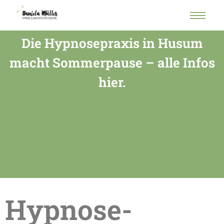
Die Hypnosepraxis in Husum
macht Sommerpause – alle Infos
hier.
Hypnose-