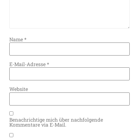
Name
*
E-Mail-Adresse
*
Website
Benachrichtige mich über nachfolgende
Kommentare via E-Mail.