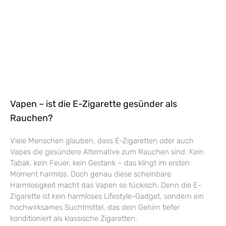
Vapen – ist die E-Zigarette gesünder als
Rauchen?
Viele Menschen glauben, dass E-Zigaretten oder auch
Vapes die gesündere Alternative zum Rauchen sind. Kein
Tabak, kein Feuer, kein Gestank – das klingt im ersten
Moment harmlos. Doch genau diese scheinbare
Harmlosigkeit macht das Vapen so tückisch. Denn die E-
Zigarette ist kein harmloses Lifestyle-Gadget, sondern ein
hochwirksames Suchtmittel, das dein Gehirn tiefer
konditioniert als klassische Zigaretten.