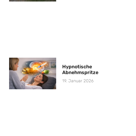
Hypnotische
Abnehmspritze
19. Januar 2026