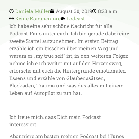
Daniela Müller
August 30, 2019
8:28 a.m.
Keine Kommentare
Podcast
Ich habe eine sehr schöne Nachricht für alle
Podcast-Fans unter euch. Ich bin gerade dabei eine
zweite Staffel aufzunehmen. Im ersten Beitrag
erzähle ich ein bisschen über meinen Weg und
warum es „my true self“ ist, in den weiteren Folgen
nehme ich euch weiter mit auf den Herzensweg,
erforsche mit euch die Hintergründe emotionalen
Essens und erzähle von Glaubenssätzen,
Blockaden, Trauma und was das alles mit einem
Leben auf Autopilot zu tun hat.
Ich freue mich, dass Dich mein Podcast
interessiert!
Abonniere am besten meinen Podcast bei iTunes