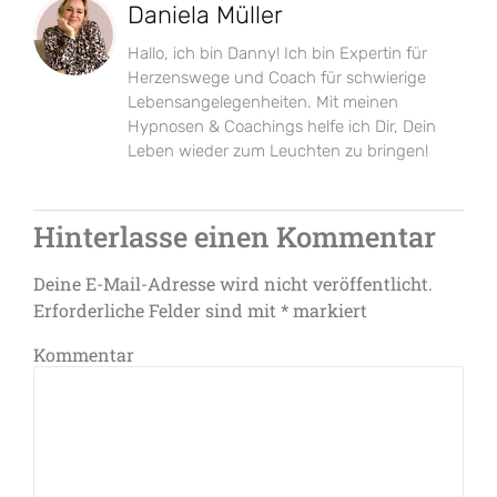
Daniela Müller
Hallo, ich bin Danny! Ich bin Expertin für
Herzenswege und Coach für schwierige
Lebensangelegenheiten. Mit meinen
Hypnosen & Coachings helfe ich Dir, Dein
Leben wieder zum Leuchten zu bringen!
Hinterlasse einen Kommentar
Deine E-Mail-Adresse wird nicht veröffentlicht.
Erforderliche Felder sind mit
*
markiert
Kommentar