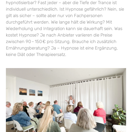
hypnotisierbar? Fast jeder – aber die Tiefe der Trance ist
individuell unterschiedlich. Ist Hypnose gefährlich? Nein, sie
gilt als sicher – sollte aber nur von Fachpersonen
durchgeführt werden. Wie lange hält die Wirkung? Mit
Wiederholung und Integration kann sie dauerhaft sein. Was
kostet Hypnose? Je nach Anbieter variieren die Preise
zwischen 90 – 150 € pro Sitzung. Brauche ich zusätzlich
Ernährungsberatung? Ja – Hypnose ist eine Ergänzung,
keine Diät oder Therapieersatz.