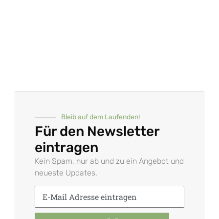
Bleib auf dem Laufenden!
Für den Newsletter
eintragen
Kein Spam, nur ab und zu ein Angebot und
neueste Updates.