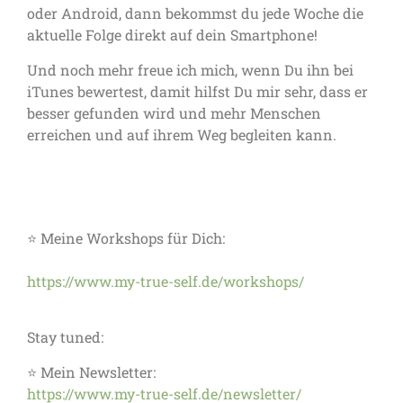
oder Android, dann bekommst du jede Woche die
aktuelle Folge direkt auf dein Smartphone!
Und noch mehr freue ich mich, wenn Du ihn bei
iTunes bewertest, damit hilfst Du mir sehr, dass er
besser gefunden wird und mehr Menschen
erreichen und auf ihrem Weg begleiten kann.
⭐ Meine Workshops für Dich:
https://www.my-true-self.de/workshops/
Stay tuned:
⭐ Mein Newsletter:
https://www.my-true-self.de/newsletter/