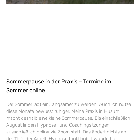
Sommerpause in der Praxis – Termine im
Sommer online
Der Sommer lädt ein, langsamer zu werden. Auch ich nutze
diese Monate bewusst ruhiger. Meine Praxis in Husum
macht deshalb eine kleine Sommerpause. Bis einschließlich
August finden Hypnose- und Coachingsitzungen
ausschließlich online via Zoom statt. Das ändert nichts an
der Tiefe der Arbeit. Hypnose funktioniert wunderbar