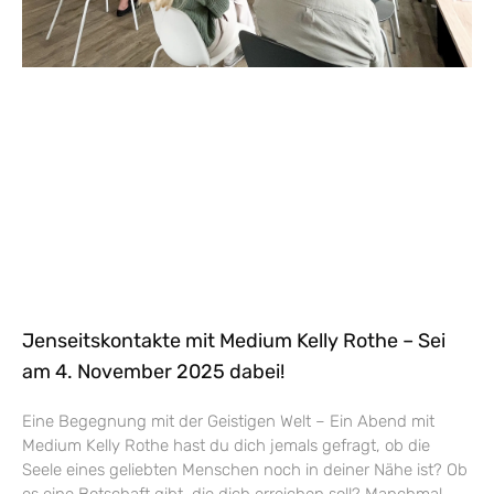
Jenseitskontakte mit Medium Kelly Rothe – Sei
am 4. November 2025 dabei!
Eine Begegnung mit der Geistigen Welt – Ein Abend mit
Medium Kelly Rothe hast du dich jemals gefragt, ob die
Seele eines geliebten Menschen noch in deiner Nähe ist? Ob