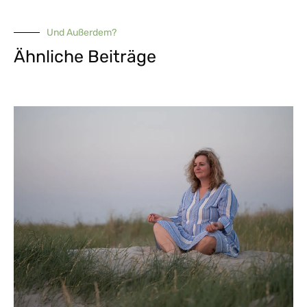
Und Außerdem?
Ähnliche Beiträge