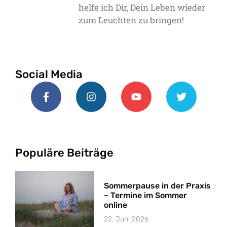
helfe ich Dir, Dein Leben wieder
zum Leuchten zu bringen!
Social Media
Populäre Beiträge
Sommerpause in der Praxis
– Termine im Sommer
online
22. Juni 2026