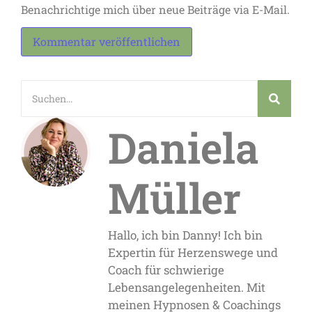
Benachrichtige mich über neue Beiträge via E-Mail.
Daniela
Müller
Hallo, ich bin Danny! Ich bin
Expertin für Herzenswege und
Coach für schwierige
Lebensangelegenheiten. Mit
meinen Hypnosen & Coachings