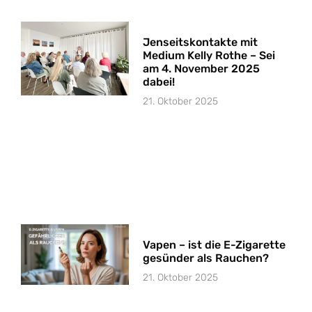
Jenseitskontakte mit
Medium Kelly Rothe – Sei
am 4. November 2025
dabei!
21. Oktober 2025
Vapen – ist die E-Zigarette
gesünder als Rauchen?
21. Oktober 2025