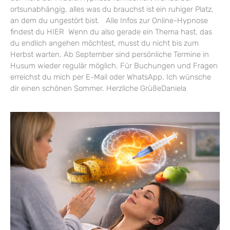
ortsunabhängig, alles was du brauchst ist ein ruhiger Platz,
an dem du ungestört bist. Alle Infos zur Online-Hypnose
findest du HIER Wenn du also gerade ein Thema hast, das
du endlich angehen möchtest, musst du nicht bis zum
Herbst warten. Ab September sind persönliche Termine in
Husum wieder regulär möglich. Für Buchungen und Fragen
erreichst du mich per E-Mail oder WhatsApp. Ich wünsche
dir einen schönen Sommer. Herzliche GrüßeDaniela