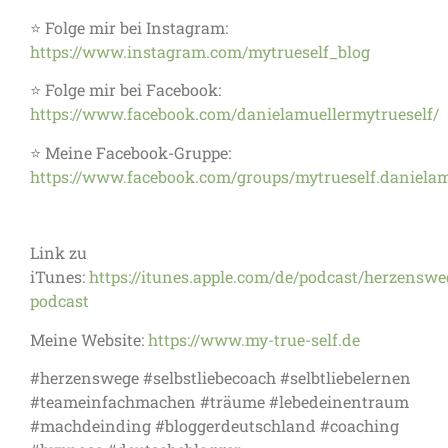
⭐ Folge mir bei Instagram:
https://www.instagram.com/mytrueself_blog
⭐ Folge mir bei Facebook:
https://www.facebook.com/danielamuellermytrueself/
⭐ Meine Facebook-Gruppe:
https://www.facebook.com/groups/mytrueself.danielam
Link zu
iTunes:
https://itunes.apple.com/de/podcast/herzenswe
podcast
Meine Website:
https://www.my-true-self.de
#herzenswege #selbstliebecoach #selbtliebelernen
#teameinfachmachen #träume #lebedeinentraum
#machdeinding #bloggerdeutschland ⁣#coaching