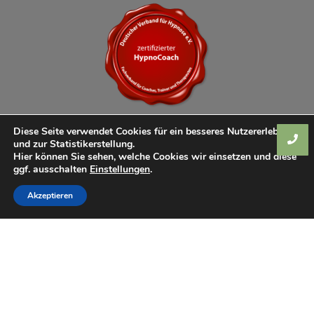
Diese Seite verwendet Cookies für ein besseres Nutzererlebnis
und zur Statistikerstellung.
Hier können Sie sehen, welche Cookies wir einsetzen und diese
ggf. ausschalten
Einstellungen
.
Akzeptieren