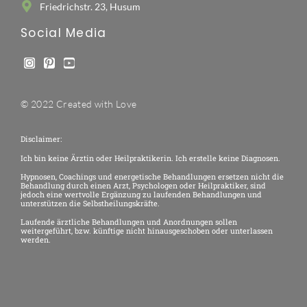
Friedrichstr. 23, Husum
Social Media
© 2022 Created with Love
Disclaimer:
Ich bin keine Ärztin oder Heilpraktikerin. Ich erstelle keine Diagnosen.
Hypnosen, Coachings und energetische Behandlungen ersetzen nicht die
Behandlung durch einen Arzt, Psychologen oder Heilpraktiker, sind
jedoch eine wertvolle Ergänzung zu laufenden Behandlungen und
unterstützen die Selbstheilungskräfte.
Laufende ärztliche Behandlungen und Anordnungen sollen
weitergeführt, bzw. künftige nicht hinausgeschoben oder unterlassen
werden.