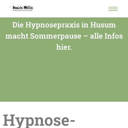
Die Hypnosepraxis in Husum
macht Sommerpause – alle Infos
hier.
Hypnose-