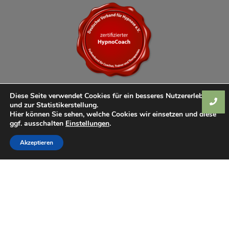
Diese Seite verwendet Cookies für ein besseres Nutzererlebnis
und zur Statistikerstellung.
Hier können Sie sehen, welche Cookies wir einsetzen und diese
ggf. ausschalten
Einstellungen
.
Akzeptieren