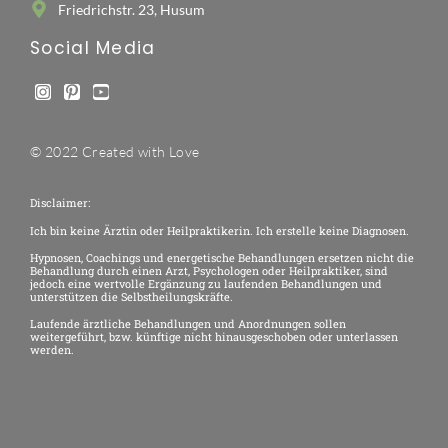
Friedrichstr. 23, Husum
Social Media
© 2022 Created with Love
Disclaimer:
Ich bin keine Ärztin oder Heilpraktikerin. Ich erstelle keine Diagnosen.
Hypnosen, Coachings und energetische Behandlungen ersetzen nicht die
Behandlung durch einen Arzt, Psychologen oder Heilpraktiker, sind
jedoch eine wertvolle Ergänzung zu laufenden Behandlungen und
unterstützen die Selbstheilungskräfte.
Laufende ärztliche Behandlungen und Anordnungen sollen
weitergeführt, bzw. künftige nicht hinausgeschoben oder unterlassen
werden.