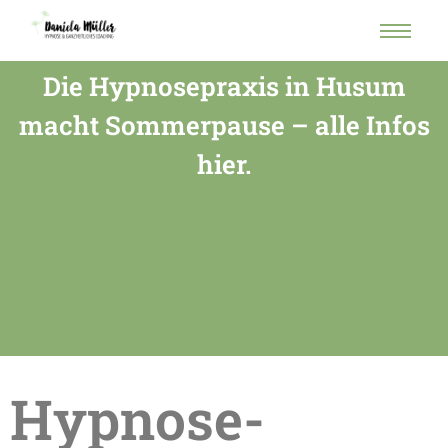
Die Hypnosepraxis in Husum
macht Sommerpause – alle Infos
hier.
Hypnose-