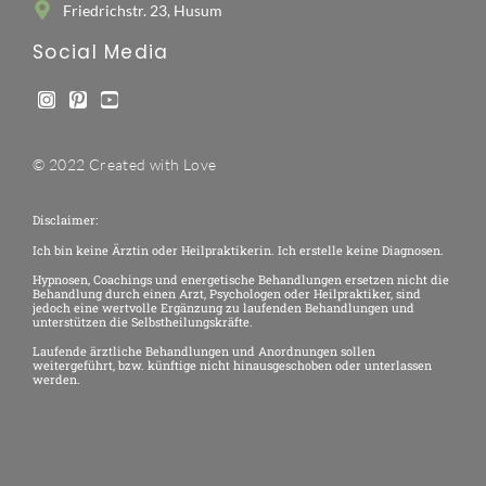
Friedrichstr. 23, Husum
Social Media
© 2022 Created with Love
Disclaimer:
Ich bin keine Ärztin oder Heilpraktikerin. Ich erstelle keine Diagnosen.
Hypnosen, Coachings und energetische Behandlungen ersetzen nicht die
Behandlung durch einen Arzt, Psychologen oder Heilpraktiker, sind
jedoch eine wertvolle Ergänzung zu laufenden Behandlungen und
unterstützen die Selbstheilungskräfte.
Laufende ärztliche Behandlungen und Anordnungen sollen
weitergeführt, bzw. künftige nicht hinausgeschoben oder unterlassen
werden.