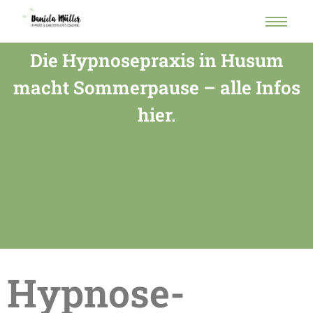
Die Hypnosepraxis in Husum
macht Sommerpause – alle Infos
hier.
Hypnose-