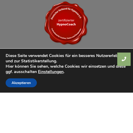
Diese Seite verwendet Cookies für ein besseres Nutzererlebnis
und zur Statistikerstellung.
Hier können Sie sehen, welche Cookies wir einsetzen und diese
ggf. ausschalten
Einstellungen
.
Akzeptieren