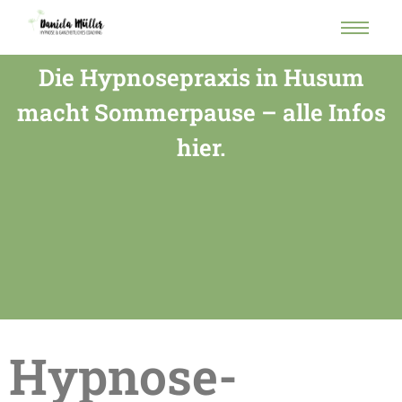
Die Hypnosepraxis in Husum
macht Sommerpause – alle Infos
hier.
Hypnose-