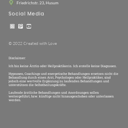
Friedrichstr. 23, Husum
Social Media
© 2022 Created with Love
Disclaimer:
Ich bin keine Ärztin oder Heilpraktikerin. Ich erstelle keine Diagnosen.
Hypnosen, Coachings und energetische Behandlungen ersetzen nicht die
Behandlung durch einen Arzt, Psychologen oder Heilpraktiker, sind
jedoch eine wertvolle Ergänzung zu laufenden Behandlungen und
unterstützen die Selbstheilungskräfte.
Laufende ärztliche Behandlungen und Anordnungen sollen
weitergeführt, bzw. künftige nicht hinausgeschoben oder unterlassen
werden.