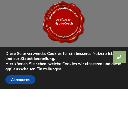
Diese Seite verwendet Cookies für ein besseres Nutzererlebnis
und zur Statistikerstellung.
Hier können Sie sehen, welche Cookies wir einsetzen und diese
ggf. ausschalten
Einstellungen
.
Akzeptieren