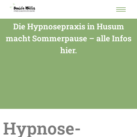
Die Hypnosepraxis in Husum
macht Sommerpause – alle Infos
hier.
Hypnose-