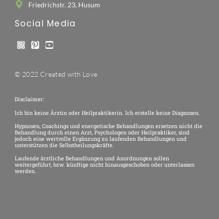
Friedrichstr. 23, Husum
Social Media
© 2022 Created with Love
Disclaimer:
Ich bin keine Ärztin oder Heilpraktikerin. Ich erstelle keine Diagnosen.
Hypnosen, Coachings und energetische Behandlungen ersetzen nicht die
Behandlung durch einen Arzt, Psychologen oder Heilpraktiker, sind
jedoch eine wertvolle Ergänzung zu laufenden Behandlungen und
unterstützen die Selbstheilungskräfte.
Laufende ärztliche Behandlungen und Anordnungen sollen
weitergeführt, bzw. künftige nicht hinausgeschoben oder unterlassen
werden.