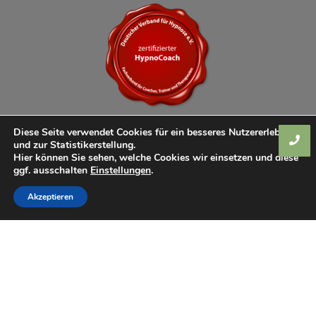
Diese Seite verwendet Cookies für ein besseres Nutzererlebnis
und zur Statistikerstellung.
Hier können Sie sehen, welche Cookies wir einsetzen und diese
ggf. ausschalten
Einstellungen
.
Akzeptieren