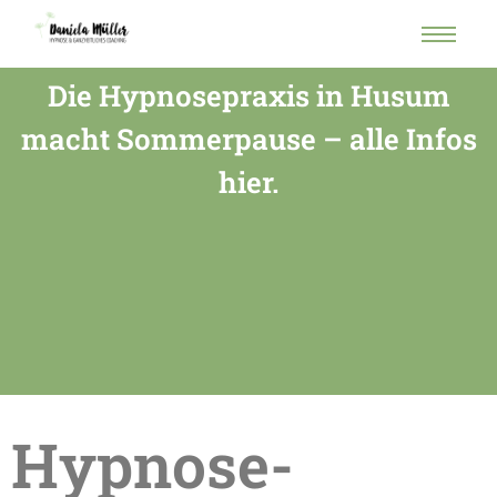
Die Hypnosepraxis in Husum
macht Sommerpause – alle Infos
hier.
Hypnose-