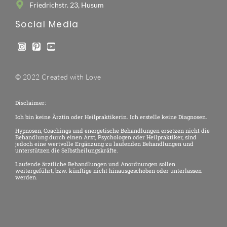
Friedrichstr. 23, Husum
Social Media
© 2022 Created with Love
Disclaimer:
Ich bin keine Ärztin oder Heilpraktikerin. Ich erstelle keine Diagnosen.
Hypnosen, Coachings und energetische Behandlungen ersetzen nicht die
Behandlung durch einen Arzt, Psychologen oder Heilpraktiker, sind
jedoch eine wertvolle Ergänzung zu laufenden Behandlungen und
unterstützen die Selbstheilungskräfte.
Laufende ärztliche Behandlungen und Anordnungen sollen
weitergeführt, bzw. künftige nicht hinausgeschoben oder unterlassen
werden.