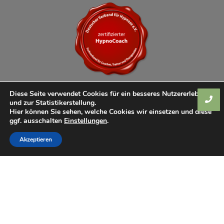
Diese Seite verwendet Cookies für ein besseres Nutzererlebnis
und zur Statistikerstellung.
Hier können Sie sehen, welche Cookies wir einsetzen und diese
ggf. ausschalten
Einstellungen
.
Akzeptieren