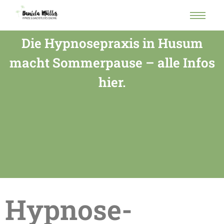
Die Hypnosepraxis in Husum
macht Sommerpause – alle Infos
hier.
Hypnose-