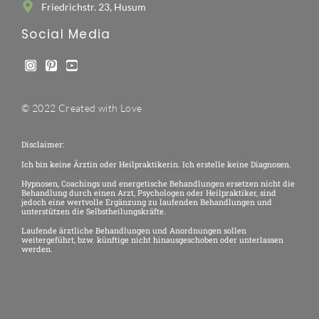
Friedrichstr. 23, Husum
Social Media
© 2022 Created with Love
Disclaimer:
Ich bin keine Ärztin oder Heilpraktikerin. Ich erstelle keine Diagnosen.
Hypnosen, Coachings und energetische Behandlungen ersetzen nicht die
Behandlung durch einen Arzt, Psychologen oder Heilpraktiker, sind
jedoch eine wertvolle Ergänzung zu laufenden Behandlungen und
unterstützen die Selbstheilungskräfte.
Laufende ärztliche Behandlungen und Anordnungen sollen
weitergeführt, bzw. künftige nicht hinausgeschoben oder unterlassen
werden.