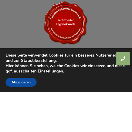
Diese Seite verwendet Cookies für ein besseres Nutzererlebnis
und zur Statistikerstellung.
Hier können Sie sehen, welche Cookies wir einsetzen und diese
ggf. ausschalten
Einstellungen
.
Akzeptieren