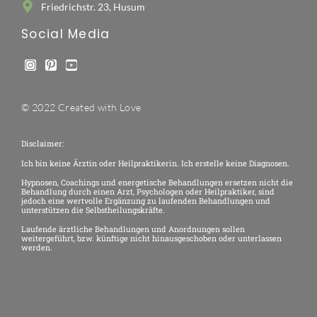
Friedrichstr. 23, Husum
Social Media
© 2022 Created with Love
Disclaimer:
Ich bin keine Ärztin oder Heilpraktikerin. Ich erstelle keine Diagnosen.
Hypnosen, Coachings und energetische Behandlungen ersetzen nicht die
Behandlung durch einen Arzt, Psychologen oder Heilpraktiker, sind
jedoch eine wertvolle Ergänzung zu laufenden Behandlungen und
unterstützen die Selbstheilungskräfte.
Laufende ärztliche Behandlungen und Anordnungen sollen
weitergeführt, bzw. künftige nicht hinausgeschoben oder unterlassen
werden.