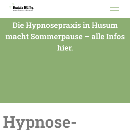
Die Hypnosepraxis in Husum
macht Sommerpause – alle Infos
hier.
Hypnose-