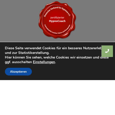
Diese Seite verwendet Cookies für ein besseres Nutzererlebnis
und zur Statistikerstellung.
Hier können Sie sehen, welche Cookies wir einsetzen und diese
ggf. ausschalten
Einstellungen
.
Akzeptieren