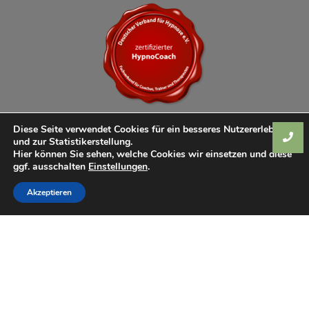
Diese Seite verwendet Cookies für ein besseres Nutzererlebnis
und zur Statistikerstellung.
Hier können Sie sehen, welche Cookies wir einsetzen und diese
ggf. ausschalten
Einstellungen
.
Akzeptieren