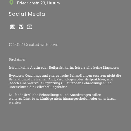
Friedrichstr. 23, Husum
Social Media
© 2022 Created with Love
Disclaimer:
Ich bin keine Ärztin oder Heilpraktikerin. Ich erstelle keine Diagnosen.
Hypnosen, Coachings und energetische Behandlungen ersetzen nicht die
Behandlung durch einen Arzt, Psychologen oder Heilpraktiker, sind
jedoch eine wertvolle Ergänzung zu laufenden Behandlungen und
unterstützen die Selbstheilungskräfte.
Laufende ärztliche Behandlungen und Anordnungen sollen
weitergeführt, bzw. künftige nicht hinausgeschoben oder unterlassen
werden.