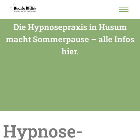
Die Hypnosepraxis in Husum
macht Sommerpause – alle Infos
hier.
Hypnose-