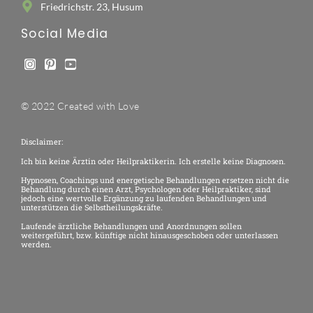
Friedrichstr. 23, Husum
Social Media
© 2022 Created with Love
Disclaimer:
Ich bin keine Ärztin oder Heilpraktikerin. Ich erstelle keine Diagnosen.
Hypnosen, Coachings und energetische Behandlungen ersetzen nicht die
Behandlung durch einen Arzt, Psychologen oder Heilpraktiker, sind
jedoch eine wertvolle Ergänzung zu laufenden Behandlungen und
unterstützen die Selbstheilungskräfte.
Laufende ärztliche Behandlungen und Anordnungen sollen
weitergeführt, bzw. künftige nicht hinausgeschoben oder unterlassen
werden.