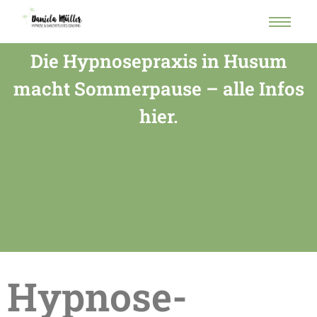
Die Hypnosepraxis in Husum
macht Sommerpause – alle Infos
hier.
Hypnose-