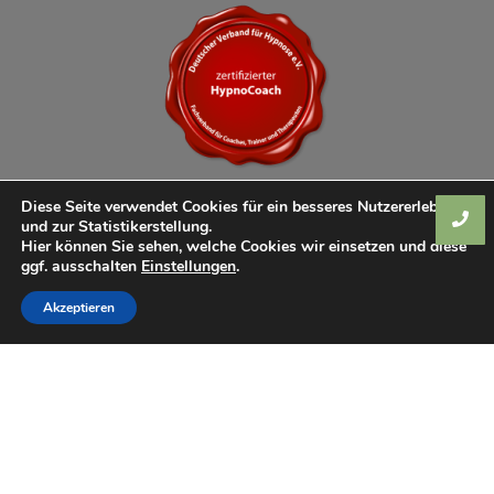
Diese Seite verwendet Cookies für ein besseres Nutzererlebnis
und zur Statistikerstellung.
Hier können Sie sehen, welche Cookies wir einsetzen und diese
ggf. ausschalten
Einstellungen
.
Akzeptieren