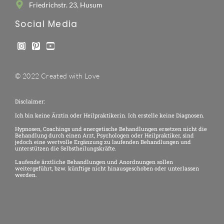
Friedrichstr. 23, Husum
Social Media
© 2022 Created with Love
Disclaimer:
Ich bin keine Ärztin oder Heilpraktikerin. Ich erstelle keine Diagnosen.
Hypnosen, Coachings und energetische Behandlungen ersetzen nicht die
Behandlung durch einen Arzt, Psychologen oder Heilpraktiker, sind
jedoch eine wertvolle Ergänzung zu laufenden Behandlungen und
unterstützen die Selbstheilungskräfte.
Laufende ärztliche Behandlungen und Anordnungen sollen
weitergeführt, bzw. künftige nicht hinausgeschoben oder unterlassen
werden.