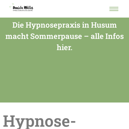
Die Hypnosepraxis in Husum
macht Sommerpause – alle Infos
hier.
Hypnose-