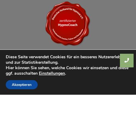
Diese Seite verwendet Cookies für ein besseres Nutzererlebnis
und zur Statistikerstellung.
Hier können Sie sehen, welche Cookies wir einsetzen und diese
ggf. ausschalten
Einstellungen
.
Akzeptieren