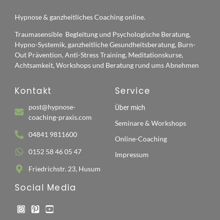
Hypnose & ganzheitliches Coaching online.
Traumasensible Begleitung und Psychologische Beratung,
Hypno-Systemik, ganzheitliche Gesundheitsberatung, Burn-
Out Prävention, Anti-Stress Training, Meditationskurse,
Achtsamkeit, Workshops und Beratung rund ums Abnehmen
Kontakt
Service
post@hypnose-
Über mich
coaching-praxis.com
Seminare & Workshops
04841 9811600
Online-Coaching
0152 58 46 05 47
Impressum
Friedrichstr. 23, Husum
Social Media