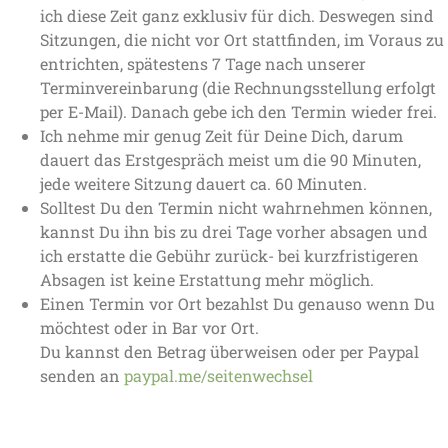
ich diese Zeit ganz exklusiv für dich. Deswegen sind
Sitzungen, die nicht vor Ort stattfinden, im Voraus zu
entrichten, spätestens 7 Tage nach unserer
Terminvereinbarung (die Rechnungsstellung erfolgt
per E-Mail). Danach gebe ich den Termin wieder frei.
Ich nehme mir genug Zeit für Deine Dich, darum
dauert das Erstgespräch meist um die 90 Minuten,
jede weitere Sitzung dauert ca. 60 Minuten.
Solltest Du den Termin nicht wahrnehmen können,
kannst Du ihn bis zu drei Tage vorher absagen und
ich erstatte die Gebühr zurück- bei kurzfristigeren
Absagen ist keine Erstattung mehr möglich.
Einen Termin vor Ort bezahlst Du genauso wenn Du
möchtest oder in Bar vor Ort.
Du kannst den Betrag überweisen oder per Paypal
senden an
paypal.me/seitenwechsel