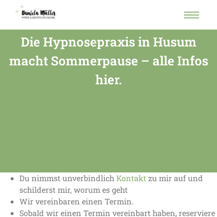
Die Hypnosepraxis in Husum
macht Sommerpause – alle Infos
hier.
Du nimmst unverbindlich
Kontakt
zu mir auf und
schilderst mir, worum es geht
Wir vereinbaren einen Termin.
Sobald wir einen Termin vereinbart haben, reserviere