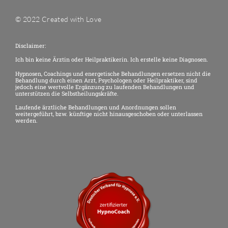
© 2022 Created with Love
Disclaimer:
Ich bin keine Ärztin oder Heilpraktikerin. Ich erstelle keine Diagnosen.
Hypnosen, Coachings und energetische Behandlungen ersetzen nicht die
Behandlung durch einen Arzt, Psychologen oder Heilpraktiker, sind
jedoch eine wertvolle Ergänzung zu laufenden Behandlungen und
unterstützen die Selbstheilungskräfte.
Laufende ärztliche Behandlungen und Anordnungen sollen
weitergeführt, bzw. künftige nicht hinausgeschoben oder unterlassen
werden.