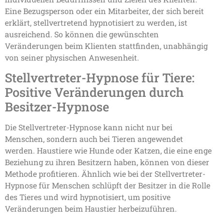
Eine Bezugsperson oder ein Mitarbeiter, der sich bereit
erklärt, stellvertretend hypnotisiert zu werden, ist
ausreichend. So können die gewünschten
Veränderungen beim Klienten stattfinden, unabhängig
von seiner physischen Anwesenheit.
Stellvertreter-Hypnose für Tiere:
Positive Veränderungen durch
Besitzer-Hypnose
Die Stellvertreter-Hypnose kann nicht nur bei
Menschen, sondern auch bei Tieren angewendet
werden. Haustiere wie Hunde oder Katzen, die eine enge
Beziehung zu ihren Besitzern haben, können von dieser
Methode profitieren. Ähnlich wie bei der Stellvertreter-
Hypnose für Menschen schlüpft der Besitzer in die Rolle
des Tieres und wird hypnotisiert, um positive
Veränderungen beim Haustier herbeizuführen.