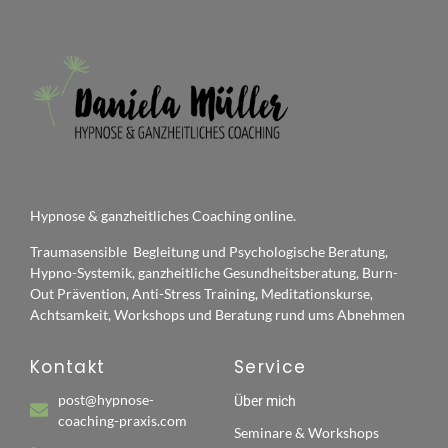
Hypnose & ganzheitliches Coaching online.
Traumasensible Begleitung und Psychologische Beratung,
Hypno-Systemik, ganzheitliche Gesundheitsberatung, Burn-
Out Prävention, Anti-Stress Training, Meditationskurse,
Achtsamkeit, Workshops und Beratung rund ums Abnehmen
Kontakt
Service
post@hypnose-
Über mich
coaching-praxis.com
Seminare & Workshops