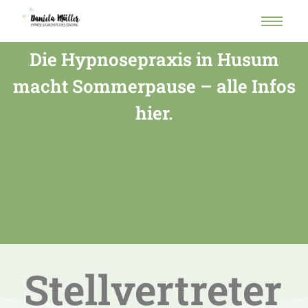
Die Hypnosepraxis in Husum
macht Sommerpause – alle Infos
hier.
Stellvertreter