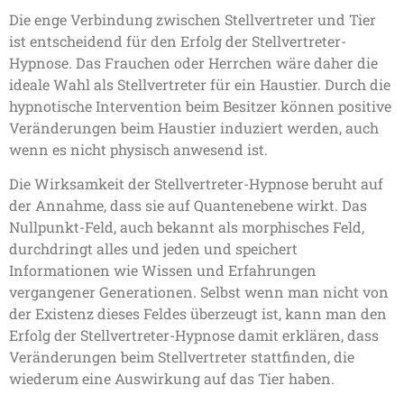
Die enge Verbindung zwischen Stellvertreter und Tier
ist entscheidend für den Erfolg der Stellvertreter-
Hypnose. Das Frauchen oder Herrchen wäre daher die
ideale Wahl als Stellvertreter für ein Haustier. Durch die
hypnotische Intervention beim Besitzer können positive
Veränderungen beim Haustier induziert werden, auch
wenn es nicht physisch anwesend ist.
Die Wirksamkeit der Stellvertreter-Hypnose beruht auf
der Annahme, dass sie auf Quantenebene wirkt. Das
Nullpunkt-Feld, auch bekannt als morphisches Feld,
durchdringt alles und jeden und speichert
Informationen wie Wissen und Erfahrungen
vergangener Generationen. Selbst wenn man nicht von
der Existenz dieses Feldes überzeugt ist, kann man den
Erfolg der Stellvertreter-Hypnose damit erklären, dass
Veränderungen beim Stellvertreter stattfinden, die
wiederum eine Auswirkung auf das Tier haben.