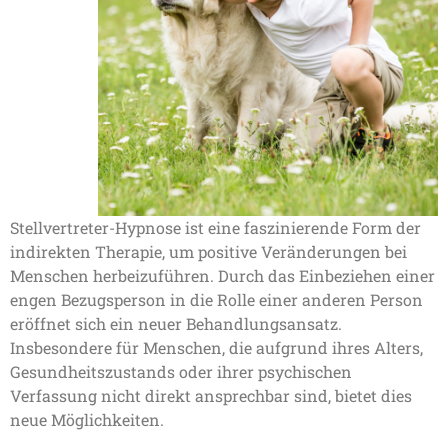
Stellvertreter-Hypnose ist eine faszinierende Form der
indirekten Therapie, um positive Veränderungen bei
Menschen herbeizuführen. Durch das Einbeziehen einer
engen Bezugsperson in die Rolle einer anderen Person
eröffnet sich ein neuer Behandlungsansatz.
Insbesondere für Menschen, die aufgrund ihres Alters,
Gesundheitszustands oder ihrer psychischen
Verfassung nicht direkt ansprechbar sind, bietet dies
neue Möglichkeiten.