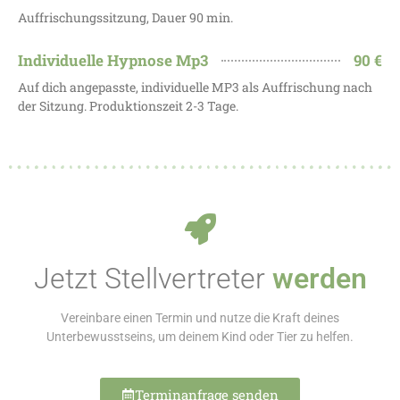
Auffrischungssitzung, Dauer 90 min.
Individuelle Hypnose Mp3
90 €
Auf dich angepasste, individuelle MP3 als Auffrischung nach
der Sitzung. Produktionszeit 2-3 Tage.
Jetzt Stellvertreter
werden
Vereinbare einen Termin und nutze die Kraft deines
Unterbewusstseins, um deinem Kind oder Tier zu helfen.
Terminanfrage senden