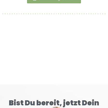
Bist Du bereit, jetzt Dein