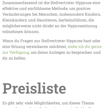
Zusammenfassend ist die Stellvertreter-Hypnose eine
effektive und einfühlsame Methode, um positive
Veränderungen bei Menschen, insbesondere Kindern,
Kleinkindern und Haustieren, herbeizuführen, die
möglicherweise nicht direkt an der Hypnosesitzung
teilnehmen können.
Wenn du Fragen zur Stellvertreter-Hypnose hast oder
eine Sitzung vereinbaren möchtest,
stehe ich dir gerne
zur Verfügung
, um deine Anliegen zu besprechen und
dir zu helfen.
Preisliste
Es gibt sehr viele Möglichkeiten, um dieses Thema