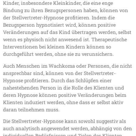
Kinder, insbesondere Kleinkinder, die eine enge
Bindung zu ihren Bezugspersonen haben, können von
der Stellvertreter-Hypnose profitieren. Indem die
Bezugsperson hypnotisiert wird, können positive
Veränderungen auf das Kind übertragen werden, selbst
wenn es physisch nicht anwesend ist. Therapeutische
Interventionen bei kleinen Kindern können so
durchgeführt werden, ohne sie zu verunsichern.
Auch Menschen im Wachkoma oder Personen, die nicht
ansprechbar sind, können von der Stellvertreter-
Hypnose profitieren. Durch das Schlüpfen einer
nahestehenden Person in die Rolle des Klienten und
deren Hypnose können positive Veränderungen beim
Klienten induziert werden, ohne dass er selbst aktiv
daran teilnehmen muss.
Die Stellvertreter-Hypnose kann sowohl suggestiv als
auch analytisch angewendet werden, abhängig von den
individuellen Bedürfnissen und Zielen des Klienten.