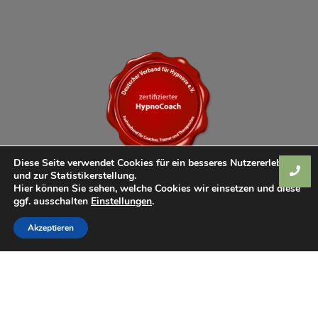
Diese Seite verwendet Cookies für ein besseres Nutzererlebnis
und zur Statistikerstellung.
Hier können Sie sehen, welche Cookies wir einsetzen und diese
ggf. ausschalten
Einstellungen
.
Akzeptieren