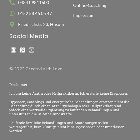
04841 9811600
Online-Coaching
0152 58 46 05 47
Impressum
Friedrichstr. 23, Husum
Social Media
© 2022 Created with Love
Disclaimer:
Ich bin keine Ärztin oder Heilpraktikerin. Ich erstelle keine Diagnosen.
Hypnosen, Coachings und energetische Behandlungen ersetzen nicht die
Behandlung durch einen Arzt, Psychologen oder Heilpraktiker, sind
jedoch eine wertvolle Ergänzung zu laufenden Behandlungen und
unterstützen die Selbstheilungskräfte.
Laufende ärztliche Behandlungen und Anordnungen sollen
weitergeführt, bzw. künftige nicht hinausgeschoben oder unterlassen
werden.