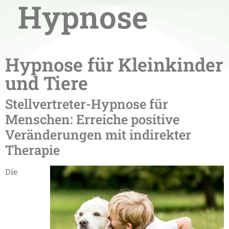
Hypnose​
Hypnose für Kleinkinder
und Tiere
Stellvertreter-Hypnose für
Menschen: Erreiche positive
Veränderungen mit indirekter
Therapie
Die